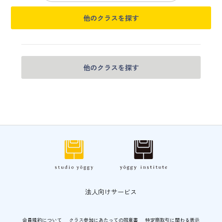
他のクラスを探す
他のクラスを探す
法人向けサービス
会員規約について
クラス参加にあたっての同意書
特定商取引に関わる表示