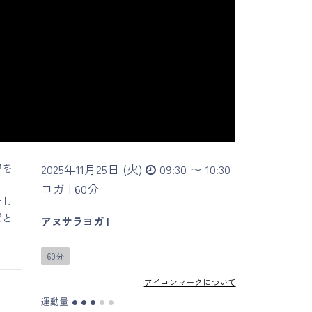
️を
2025年11月25日 (火)
09:30 〜 10:30
ヨガ |
60分
行し
ばと
アヌサラヨガ I
60分
アイコンマークについて
運動量
●
●
●
●
●