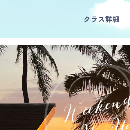
クラス詳細