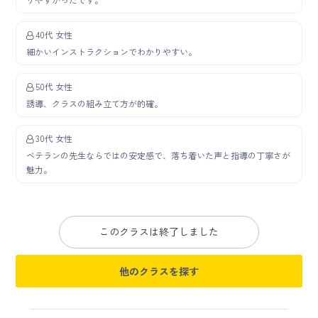
40代 女性
細かいインストラクションでわかりやすい。
50代 女性
誘導、クラスの組み立て方が的確。
30代 女性
ベテランの先生ならではの安定感で、落ち着いた声と指導の丁寧さが
魅力。
このクラスは終了しました
他のクラスを探す