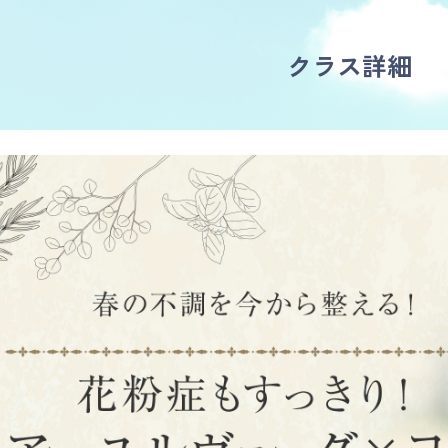
クラス詳細