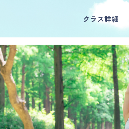
クラス詳細