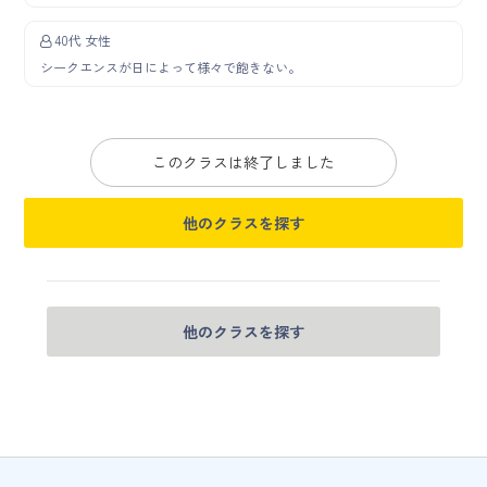
40代 女性
シークエンスが日によって様々で飽きない。
このクラスは終了しました
他のクラスを探す
他のクラスを探す