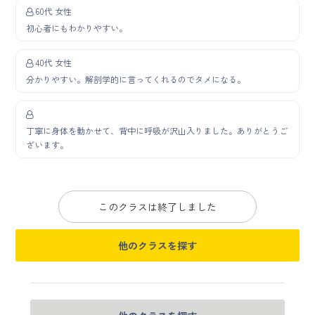
60代 女性
初心者にもわかりやすい。
40代 女性
分かりやすい。解剖学的に言ってくれるのでタメになる。
丁寧に身体を動かせて、背中に呼吸が沢山入りました。ありがとうご
ざいます。
このクラスは終了しました
他のクラスを探す