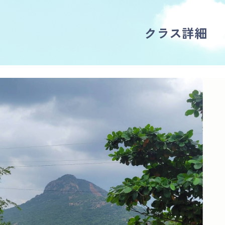
クラス詳細