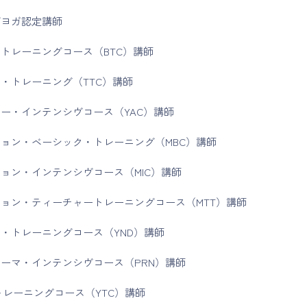
ダヨガ認定講師
トレーニングコース（BTC）講師
・トレーニング（TTC）講師
ー・インテンシヴコース（YAC）講師
ョン・ベーシック・トレーニング（MBC）講師
ョン・インテンシヴコース（MIC）講師
ョン・ティーチャートレーニングコース（MTT）講師
・トレーニングコース（YND）講師
ーマ・インテンシヴコース（PRN）講師
ogaトレーニングコース（YTC）講師