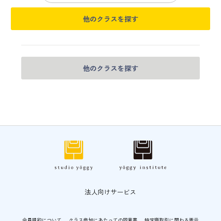
他のクラスを探す
他のクラスを探す
法人向けサービス
会員規約について
クラス参加にあたっての同意書
特定商取引に関わる表示