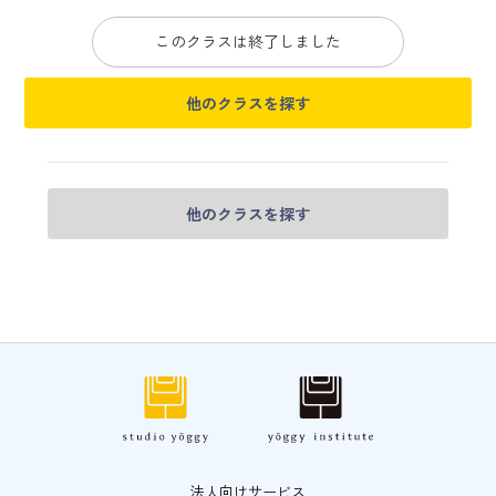
このクラスは終了しました
他のクラスを探す
他のクラスを探す
法人向けサービス