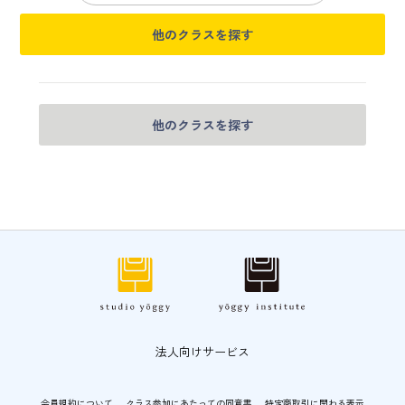
他のクラスを探す
他のクラスを探す
法人向けサービス
会員規約について
クラス参加にあたっての同意書
特定商取引に関わる表示