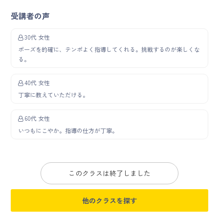
受講者の声
30代 女性
ポーズを的確に、テンポよく指導してくれる。挑戦するのが楽しくな
る。
40代 女性
丁寧に教えていただける。
60代 女性
いつもにこやか。指導の仕方が丁寧。
このクラスは終了しました
他のクラスを探す