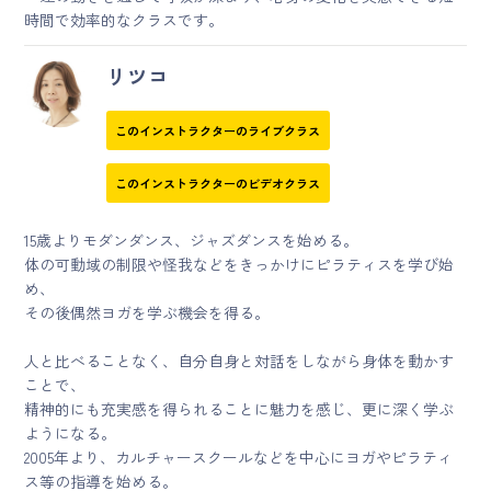
時間で効率的なクラスです。
リツコ
このインストラクターのライブクラス
このインストラクターのビデオクラス
15歳よりモダンダンス、ジャズダンスを始める。
体の可動域の制限や怪我などをきっかけにピラティスを学び始
め、
その後偶然ヨガを学ぶ機会を得る。
人と比べることなく、自分自身と対話をしながら身体を動かす
ことで、
精神的にも充実感を得られることに魅力を感じ、更に深く学ぶ
ようになる。
2005年より、カルチャースクールなどを中心にヨガやピラティ
ス等の指導を始める。