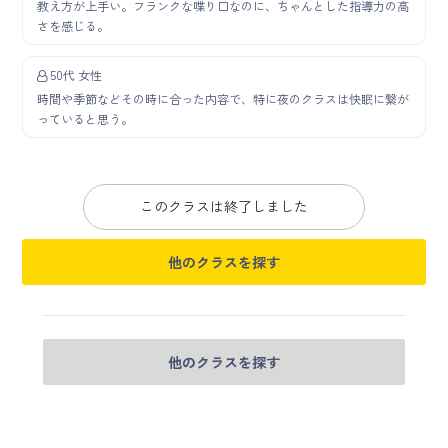
教え方が上手い。フランクな喋り口なのに、ちゃんとした指導力の高
さを感じる。
50代 女性
時間や季節などその時に合った内容で、特に夜のクラスは快眠に繋が
っていると思う。
このクラスは終了しました
他のクラスを探す
他のクラスを探す