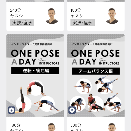
240分
180分
ヤスシ
ヤスシ
実技/座学
実技/座学
180分
300分
ヤスシ
ヤスシ