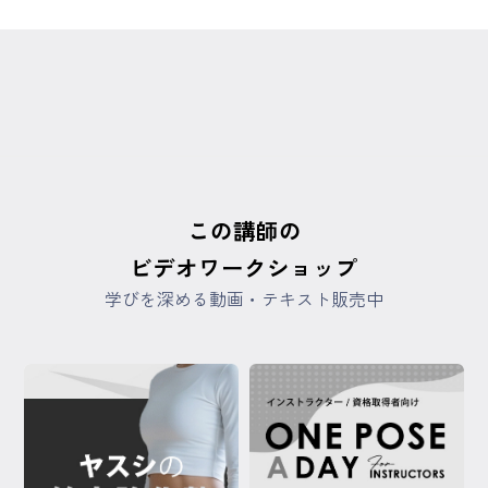
この講師の
ビデオワークショップ
学びを深める動画・テキスト販売中