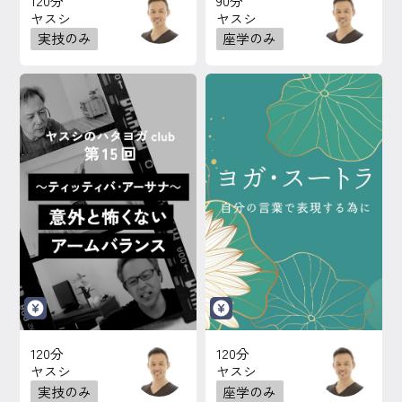
120分
90分
ヤスシ
ヤスシ
実技のみ
座学のみ
120分
120分
ヤスシ
ヤスシ
実技のみ
座学のみ