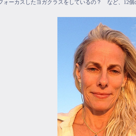
フォーカスしたヨガクラスをしているの？ など、12