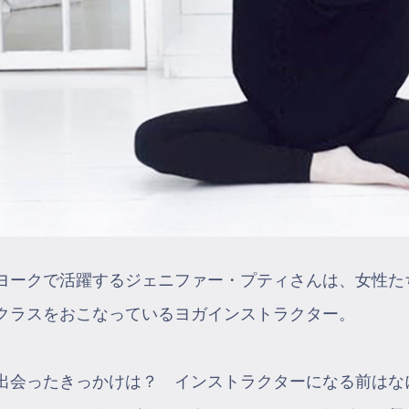
ヨークで活躍するジェニファー・プティさんは、女性た
クラスをおこなっているヨガインストラクター。
出会ったきっかけは？ インストラクターになる前はな