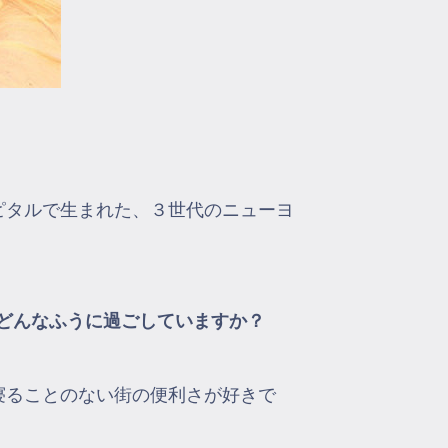
ピタルで生まれた、３世代のニューヨ
どんなふうに過ごしていますか？
寝ることのない街の便利さが好きで