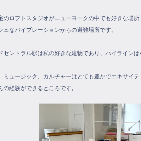
宅のロフトスタジオがニューヨークの中でも好きな場所
シュなバイブレーションからの避難場所です。
ドセントラル駅は私の好きな建物であり、ハイラインは
、ミュージック、カルチャーはとても豊かでエキサイテ
んの経験ができるところです。