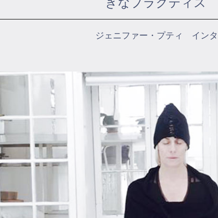
きなプラクティス 1
ジェニファー・プティ インタ