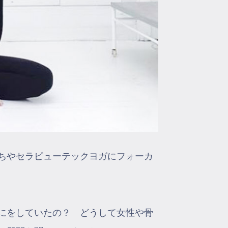
ちやセラピューテックヨガにフォーカ
にをしていたの？ どうして女性や骨