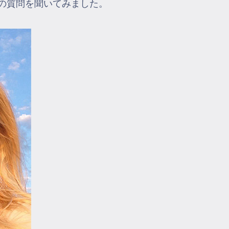
個の質問を聞いてみました。