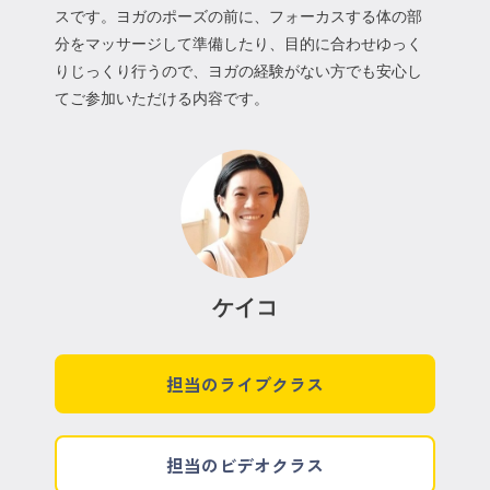
スです。ヨガのポーズの前に、フォーカスする体の部
分をマッサージして準備したり、目的に合わせゆっく
りじっくり行うので、ヨガの経験がない方でも安心し
てご参加いただける内容です。
ケイコ
担当のライブクラス
担当のビデオクラス