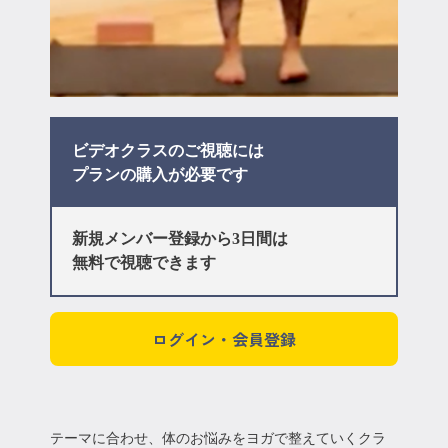
ビデオクラスのご視聴には
プラン
の購入が必要です
新規メンバー登録から3日間は
無料で視聴できます
ログイン・会員登録
テーマに合わせ、体のお悩みをヨガで整えていくクラ