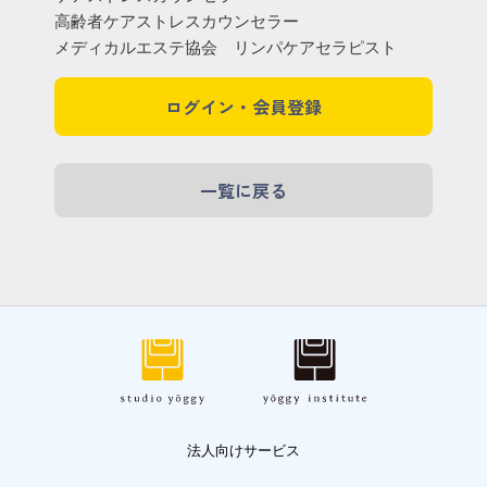
高齢者ケアストレスカウンセラー
メディカルエステ協会 リンパケアセラピスト
ログイン・会員登録
一覧に戻る
法人向けサービス