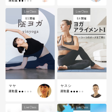
運動量
●
●
●
●
●
Live Class
Live Class
8.5 開催
8.4 開催
マヤ
ヤスシ
運動量
運動量
●
●
●
●
●
●
●
●
●
●
Live Class
Live Class