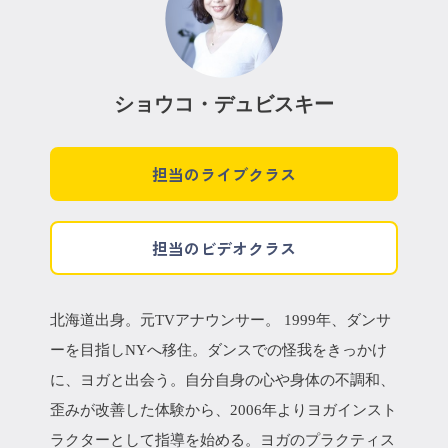
ショウコ・デュビスキー
担当のライブクラス
担当のビデオクラス
北海道出身。元TVアナウンサー。 1999年、ダンサ
ーを目指しNYへ移住。ダンスでの怪我をきっかけ
に、ヨガと出会う。自分自身の心や身体の不調和、
歪みが改善した体験から、2006年よりヨガインスト
ラクターとして指導を始める。ヨガのプラクティス