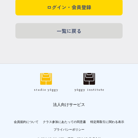
ログイン・会員登録
一覧に戻る
法人向けサービス
会員規約について
クラス参加にあたっての同意書
特定商取引に関わる表示
プライバシーポリシー