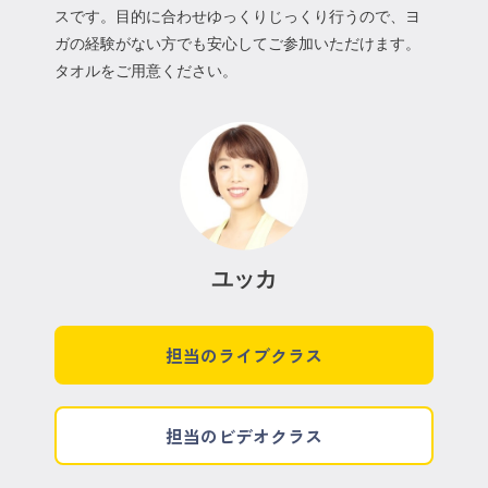
スです。目的に合わせゆっくりじっくり行うので、ヨ
ガの経験がない方でも安心してご参加いただけます。
タオルをご用意ください。
ユッカ
担当のライブクラス
担当のビデオクラス