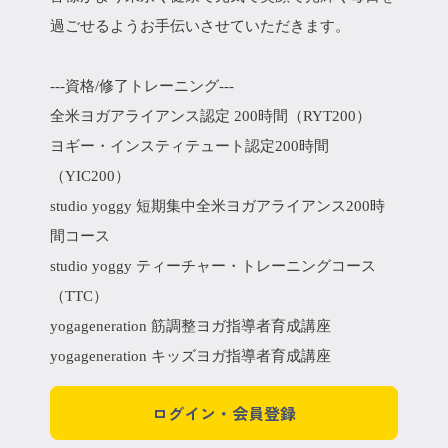
過ごせるようお手伝いさせていただきます。
---資格/修了トレーニング---
全米ヨガアライアンス認定 200時間（RYT200）
ヨギー・インスティテュート認定200時間
（YIC200）
studio yoggy 短期集中全米ヨガアライアンス200時
間コース
studio yoggy ティーチャー・トレーニングコース
（TTC）
yogageneration 筋調整ヨガ指導者育成講座
yogageneration キッズヨガ指導者育成講座
ログイン・会員登録