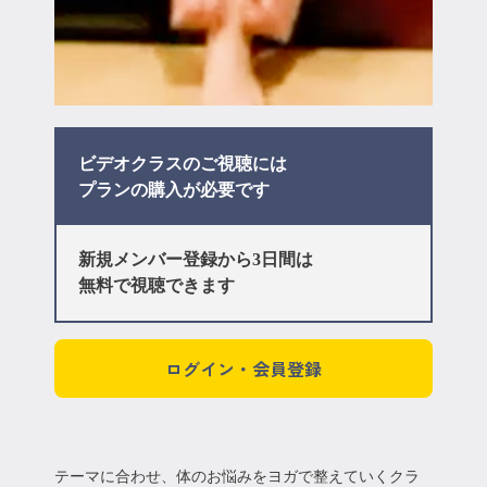
ビデオクラスのご視聴には
プラン
の購入が必要です
新規メンバー登録から3日間は
無料で視聴できます
ログイン・会員登録
テーマに合わせ、体のお悩みをヨガで整えていくクラ