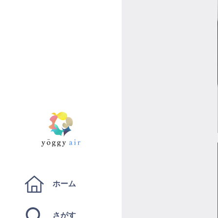
ホーム
さがす