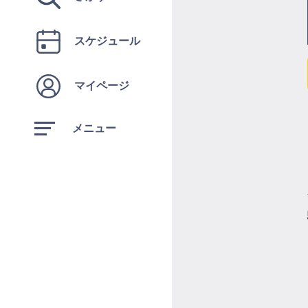
スケジュール
マイページ
メニュー