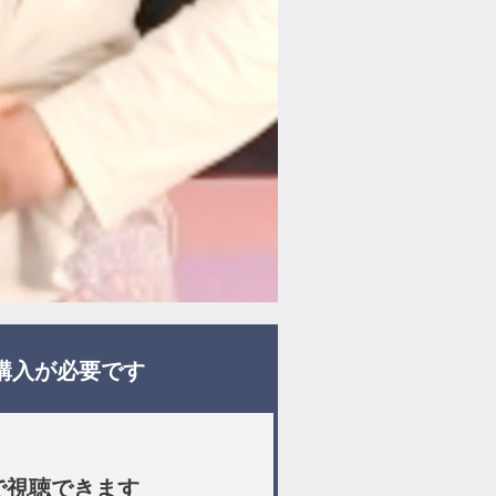
購入が必要です
で視聴できます