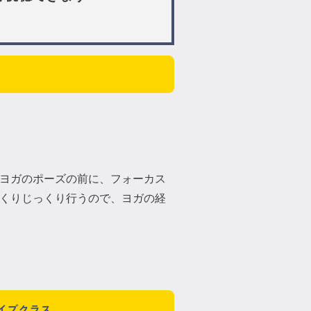
ヨガのポーズの前に、フォーカス
くりじっくり行うので、ヨガの経
イブクラス