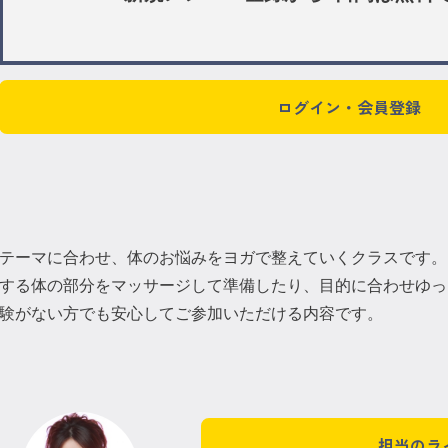
ログイン・会員登録
テーマに合わせ、体のお悩みをヨガで整えていくクラスです。
する体の部分をマッサージして準備したり、目的に合わせゆっ
験がない方でも安心してご参加いただける内容です。
担当のラ