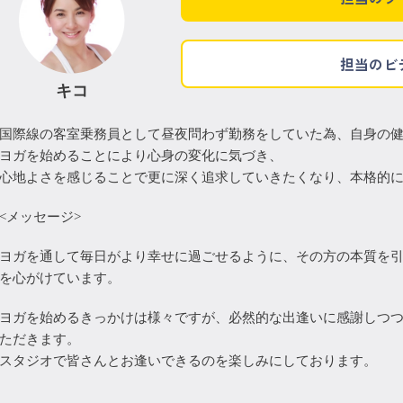
担当のビ
キコ
国際線の客室乗務員として昼夜問わず勤務をしていた為、自身の
ヨガを始めることにより心身の変化に気づき、
心地よさを感じることで更に深く追求していきたくなり、本格的
<メッセージ>
ヨガを通して毎日がより幸せに過ごせるように、その方の本質を
を心がけています。
ヨガを始めるきっかけは様々ですが、必然的な出逢いに感謝しつ
ただきます。
スタジオで皆さんとお逢いできるのを楽しみにしております。