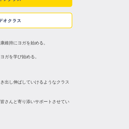
デオクラス
健康維持にヨガを始める。
にヨガを学び始める。
引き出し伸ばしていけるようなクラス
つ皆さんと寄り添いサポートさせてい