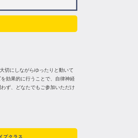
大切にしながらゆったりと動いて
ズを効果的に行うことで、自律神経
問わず、どなたでもご参加いただけ
イブクラス