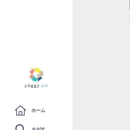
ホーム
さがす