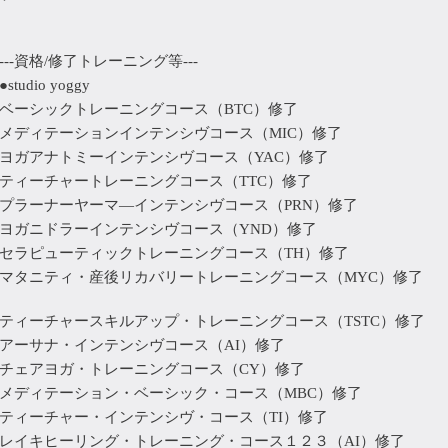
---資格/修了トレーニング等---
●studio yoggy
ベーシックトレーニングコース（BTC）修了
メディテーションインテンシヴコース（MIC）修了
ヨガアナトミーインテンシヴコース（YAC）修了
ティーチャートレーニングコース（TTC）修了
プラーナーヤーマ—インテンシヴコース（PRN）修了
ヨガニドラーインテンシヴコース（YND）修了
セラピューティックトレーニングコース（TH）修了
マタニティ・産後リカバリートレーニングコース（MYC）修了
ティーチャースキルアップ・トレーニングコース（TSTC）修了
アーサナ・インテンシヴコース（AI）修了
チェアヨガ・トレーニングコース（CY）修了
メディテーション・ベーシック・コース（MBC）修了
ティーチャー・インテンシヴ・コース（TI）修了
レイキヒーリング・トレーニング・コース１２３（AI）修了