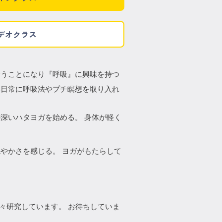
デオクラス
合うことになり『呼吸』に興味を持つ
い日常に呼吸法やプチ瞑想を取り入れ
深いハタヨガを始める。 身体が軽く
やかさを感じる。 ヨガがもたらして
。
々研究しています。 お待ちしていま