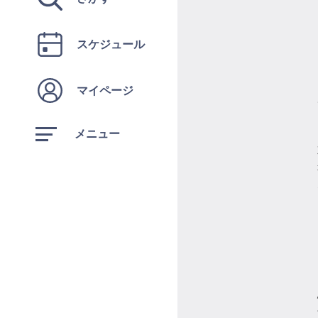
スケジュール
マイページ
メニュー