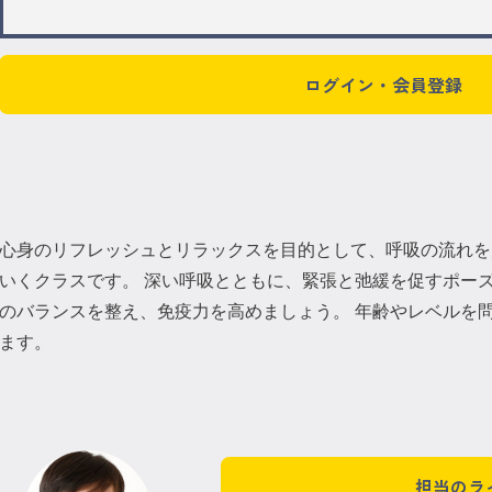
ログイン・会員登録
心身のリフレッシュとリラックスを目的として、呼吸の流れを
いくクラスです。 深い呼吸とともに、緊張と弛緩を促すポー
のバランスを整え、免疫力を高めましょう。 年齢やレベルを
ます。
担当のラ