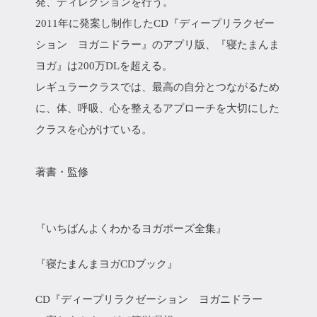
発、ディレクションを行う。
2011年に発案し制作したCD『ディープリラクゼー
ション ヨガニドラー』のアプリ版、『寝たまんま
ヨガ』は200万DLを超える。
レギュラークラスでは、最高の自分とつながるため
に、体、呼吸、心を整えるアプローチを大切にした
クラスを心がけている。
著書・監修
『いちばんよくわかるヨガポーズ全集』
『寝たまんまヨガCDブック』
CD『ディープリラクゼーション ヨガニドラー