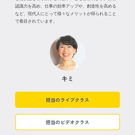
認識力を高め、仕事の効率アップや、創造性を高める
など、現代人にとって様々なメリットが得られること
で着目されています。
キミ
担当のライブクラス
担当のビデオクラス