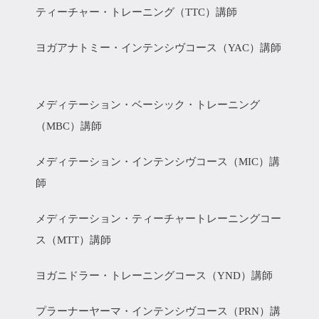
ティーチャー・トレーニング（TTC）講師
ヨガアナトミー・インテンシヴコース（YAC）講師
メディテーション・ベーシック・トレーニング
（MBC）講師
メディテーション・インテンシヴコース（MIC）講
師
メディテーション・ティーチャートレーニングコー
ス（MTT）講師
ヨガニドラー・トレーニングコース（YND）講師
プラーナーヤーマ・インテンシヴコース（PRN）講