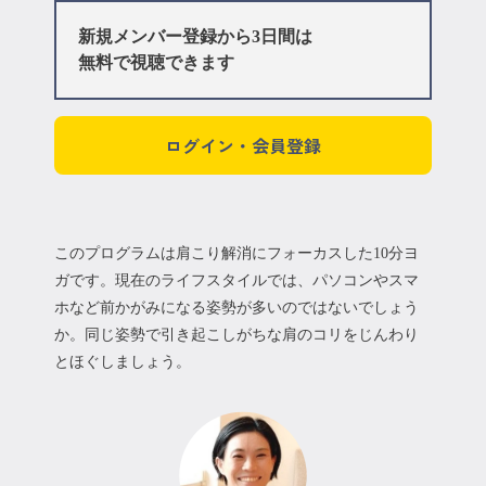
新規メンバー登録から3日間は
無料で視聴できます
ログイン・会員登録
このプログラムは肩こり解消にフォーカスした10分ヨ
ガです。現在のライフスタイルでは、パソコンやスマ
ホなど前かがみになる姿勢が多いのではないでしょう
か。同じ姿勢で引き起こしがちな肩のコリをじんわり
とほぐしましょう。