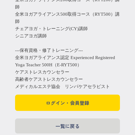
師
全米ヨガアライアンス500取得コース（RYT500）講
師
チェアヨガ・トレーニング(CY)講師
シニアヨガ講師
---保有資格・修了トレーニング---
全米ヨガアライアンス認定 Experienced Registered
Yoga Teacher 500H（E-RYT500）
ケアストレスカウンセラー
高齢者ケアストレスカウンセラー
メディカルエステ協会 リンパケアセラピスト
ログイン・会員登録
一覧に戻る