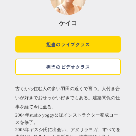
ケイコ
担当のライブクラス
担当のビデオクラス
古くから住む人の多い羽田の近くで育つ。人付き合
いが好きでおせっかい好きでもある。建築関係の仕
事を経て今に至る。
2004年studio yoggy公認インストラクター養成コー
スを修了。
2005年ヤスシ氏に出会い、アヌサラヨガ、すべてを