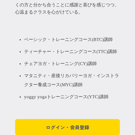
くの方と分かち合うことに感謝と喜びを感じつつ、
心温まるクラスを心がけている。
ベーシック・トレーニングコース(BTC)講師
ティーチャー・トレーニングコース(TTC)講師
チェアヨガ・トレーニング(CY)講師
マタニティ・産後リカバリーヨガ・インストラ
クター養成コース(MYC)講師
yoggy yogaトレーニングコース(YTC)講師
ログイン・会員登録