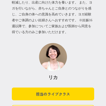
軽減したり、出産に向けた体力を養います。 また、ヨ
ガを行いながら、赤ちゃんとご自身とのつながりを感
じ、ご自身の体への意識を高めていきます。ヨガ経験
者やご体調のよい妊婦さんへおすすめです。 ※妊娠16
週以降で、参加についてご家族および医師から同意を
得ている方のみご参加いただけます。
リカ
担当のライブクラス