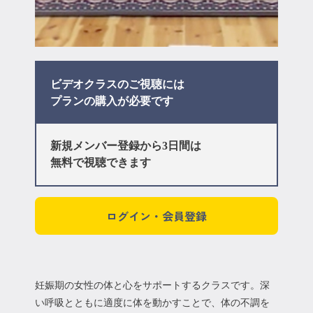
ビデオクラスのご視聴には
プラン
の購入が必要です
新規メンバー登録から3日間は
無料で視聴できます
ログイン・会員登録
妊娠期の女性の体と心をサポートするクラスです。深
い呼吸とともに適度に体を動かすことで、体の不調を