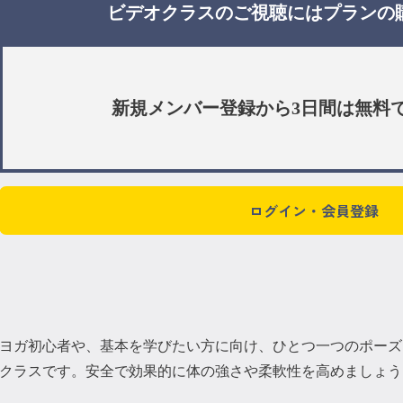
ビデオクラスのご視聴には
プラン
の
新規メンバー登録から3日間は
無料
ログイン・会員登録
ヨガ初心者や、基本を学びたい方に向け、ひとつ一つのポーズ
クラスです。安全で効果的に体の強さや柔軟性を高めましょう