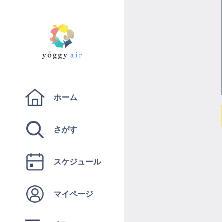
ホーム
さがす
スケジュール
マイページ