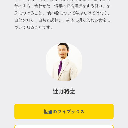
分の生活に合わせた「情報の取捨選択をする能力」を
身につけること。 食べ物について学ぶだけではなく、
自分を知り、自然と調和し、身体に摂り入れる食物に
ついて知ることです。
辻野将之
担当のライブクラス