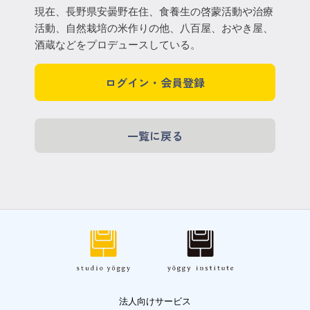
現在、長野県安曇野在住、食養生の啓蒙活動や治療
活動、自然栽培の米作りの他、八百屋、おやき屋、
酒蔵などをプロデュースしている。
ログイン・会員登録
一覧に戻る
法人向けサービス