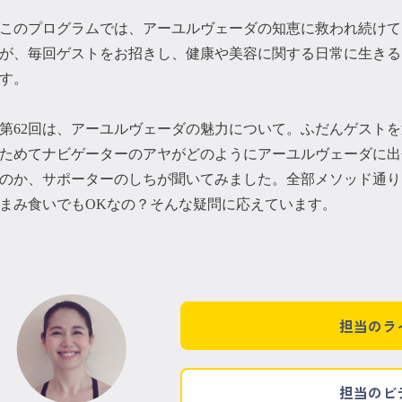
このプログラムでは、アーユルヴェーダの知恵に救われ続けて
が、 毎回ゲストをお招きし、健康や美容に関する日常に生き
す。
第62回は、アーユルヴェーダの魅力について。ふだんゲスト
ためてナビゲーターのアヤがどのようにアーユルヴェーダに出
のか、サポーターのしちが聞いてみました。全部メソッド通り
まみ食いでもOKなの？そんな疑問に応えています。
担当のラ
担当のビ