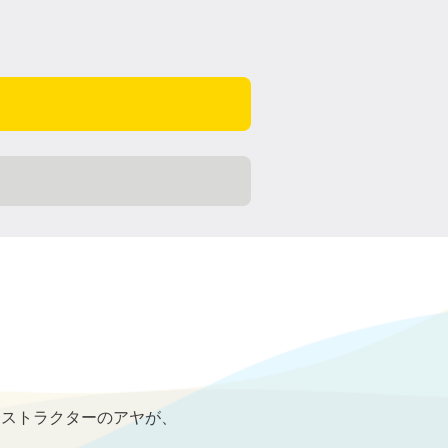
ンストラクターのアヤが、