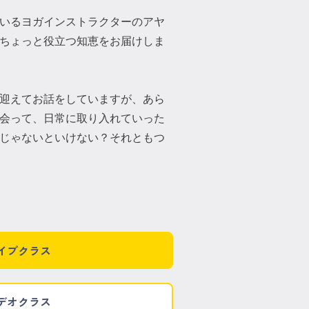
いるヨガインストラクターのアヤ
るちょっと役立つ知恵をお届けしま
を迎えてお話をしていますが、あら
会って、日常に取り入れていった
じゃないといけない？それともつ
イブクラス
デオクラス