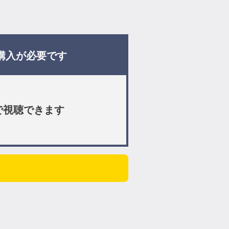
購入が必要です
で視聴できます