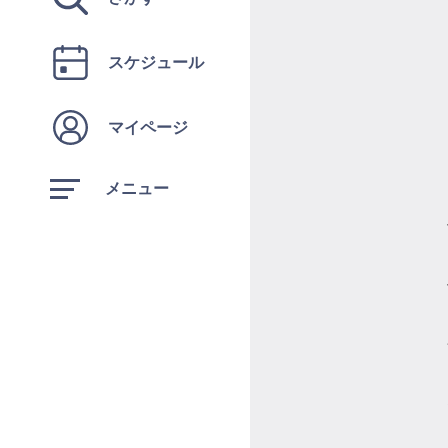
スケジュール
マイページ
メニュー