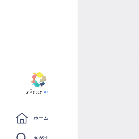
ホーム
さがす