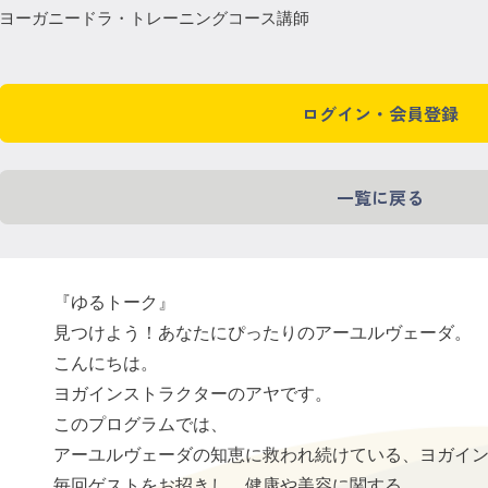
ヨーガニードラ・トレーニングコース講師
ログイン・会員登録
一覧に戻る
『ゆるトーク』
見つけよう！あなたにぴったりのアーユルヴェーダ。
こんにちは。
ヨガインストラクターのアヤです。
このプログラムでは、
アーユルヴェーダの知恵に救われ続けている、ヨガイ
毎回ゲストをお招きし、健康や美容に関する、