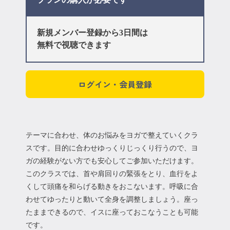
新規メンバー登録から3日間は
無料で視聴できます
ログイン・会員登録
テーマに合わせ、体のお悩みをヨガで整えていくクラ
スです。目的に合わせゆっくりじっくり行うので、ヨ
ガの経験がない方でも安心してご参加いただけます。
このクラスでは、首や肩回りの緊張をとり、血行をよ
くして頭痛を和らげる動きをおこないます。呼吸に合
わせてゆったりと動いて全身を調整しましょう。座っ
たままできるので、イスに座っておこなうことも可能
です。