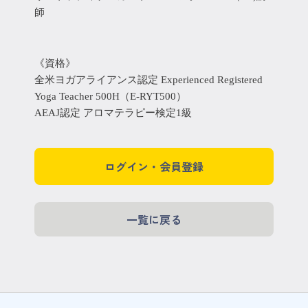
師
《資格》
全米ヨガアライアンス認定 Experienced Registered
Yoga Teacher 500H（E-RYT500）
AEAJ認定 アロマテラピー検定1級
ログイン・会員登録
一覧に戻る