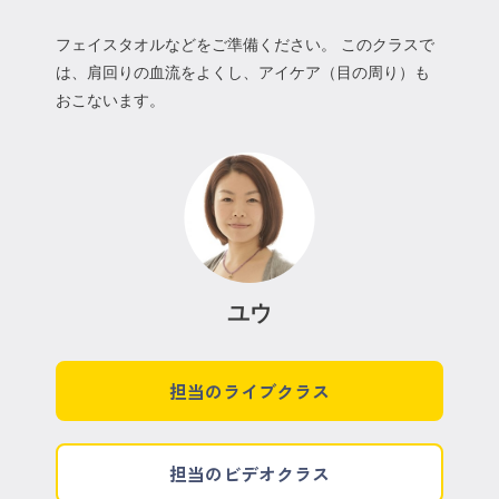
フェイスタオルなどをご準備ください。 このクラスで
は、肩回りの血流をよくし、アイケア（目の周り）も
おこないます。
ユウ
担当のライブクラス
担当のビデオクラス