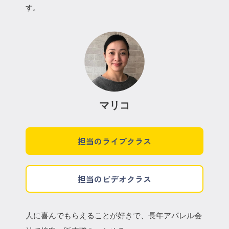
す。
マリコ
担当のライブクラス
担当のビデオクラス
人に喜んでもらえることが好きで、長年アパレル会