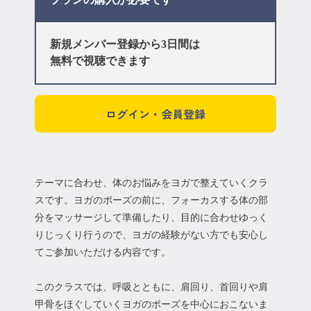
新規メンバー登録から3日間は
無料で視聴できます
ログイン・会員登録
テーマに合わせ、体のお悩みをヨガで整えていくクラ
スです。ヨガのポーズの前に、フォーカスする体の部
分をマッサージして準備したり、目的に合わせゆっく
りじっくり行うので、ヨガの経験がない方でも安心し
てご参加いただける内容です。
このクラスでは、呼吸とともに、肩回り、首回りや肩
甲骨をほぐしていくヨガのポーズを中心におこないま