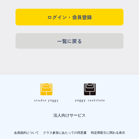
ログイン・会員登録
一覧に戻る
法人向けサービス
会員規約について
クラス参加にあたっての同意書
特定商取引に関わる表示