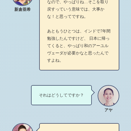
なので、やっぱりね…そこを取り
戻すっていう意味では、大事か
新倉亜希
な！と思ってですね。
あともうひとつは、インドで7年間
勉強したんですけど、 日本に帰っ
てくると、やっぱり和のアーユル
ヴェーダが必要かなと思ったんで
すよね。
それはどうしてですか？
アヤ