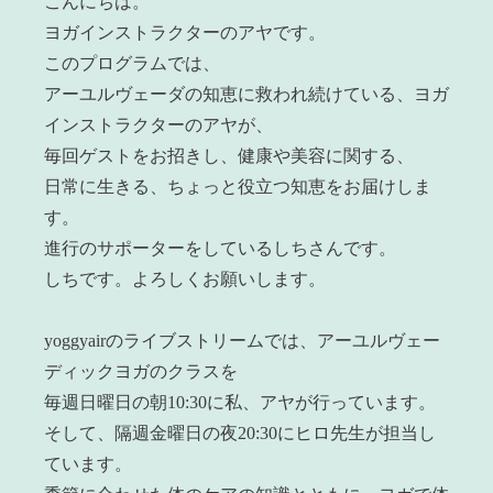
こんにちは。
ヨガインストラクターのアヤです。
このプログラムでは、
アーユルヴェーダの知恵に救われ続けている、ヨガ
インストラクターのアヤが、
毎回ゲストをお招きし、健康や美容に関する、
日常に生きる、ちょっと役立つ知恵をお届けしま
す。
進行のサポーターをしているしちさんです。
しちです。よろしくお願いします。
yoggyairのライブストリームでは、アーユルヴェー
ディックヨガのクラスを
毎週日曜日の朝10:30に私、アヤが行っています。
そして、隔週金曜日の夜20:30にヒロ先生が担当し
ています。