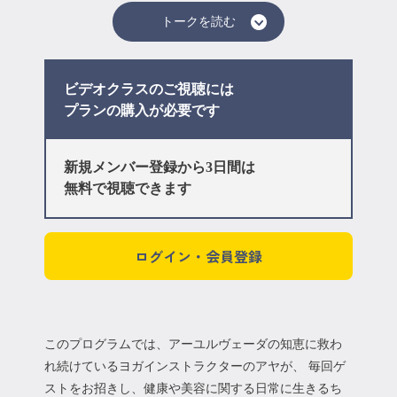
トークを読む
ビデオクラスのご視聴には
プラン
の購入が必要です
新規メンバー登録から3日間は
無料で視聴できます
ログイン・会員登録
このプログラムでは、アーユルヴェーダの知恵に救わ
れ続けているヨガインストラクターのアヤが、 毎回ゲ
ストをお招きし、健康や美容に関する日常に生きるち