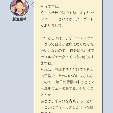
そうですね。
うちの学校ではですね、まず3つの
フィールドというか、ターゲット
新倉亜希
がありまして。
一つとしては、まずアーユルヴェ
ーダって自分が健康にならなくち
ゃいけないので、 自分に活かすア
ーユルヴェーダっていうのがあり
ますね。
それは、理論で学ぶだけでも机上
の空論で、自分のためにはならな
いので、 毎日の習慣の中でどうア
ーユルヴェーダをするかというこ
ととか。
あとはまず自分を内観する、とい
うことにフォーカスしたような授