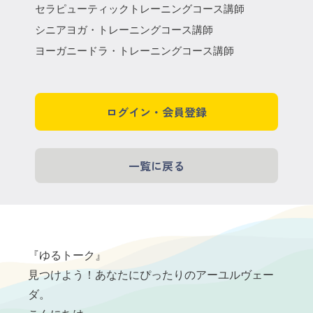
セラピューティックトレーニングコース講師
シニアヨガ・トレーニングコース講師
ヨーガニードラ・トレーニングコース講師
ログイン・会員登録
一覧に戻る
『ゆるトーク』
見つけよう！あなたにぴったりのアーユルヴェー
ダ。