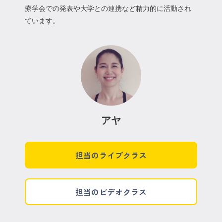
療学会での発表や大学との連携など精力的に活動され
ています。
アヤ
担当のライブクラス
担当のビデオクラス