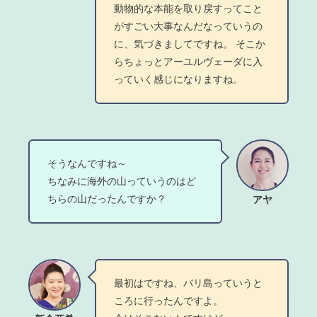
動物的な本能を取り戻すってこと
がすごい大事なんだなっていうの
に、気づきましてですね。 そこか
らちょっとアーユルヴェーダに入
っていく感じになりますね。
そうなんですね～
ちなみに海外の山っていうのはど
ちらの山だったんですか？
アヤ
最初はですね、バリ島っていうと
ころに行ったんですよ。