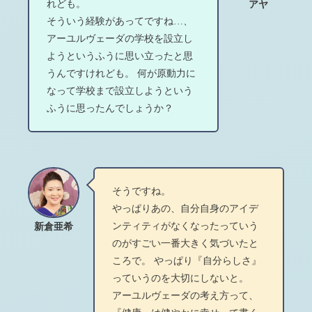
れども。
アヤ
そういう経験があってですね…、
アーユルヴェーダの学校を設立し
ようというふうに思い立ったと思
うんですけれども。 何が原動力に
なって学校まで設立しようという
ふうに思ったんでしょうか？
そうですね。
やっぱりあの、自分自身のアイデ
ンティティがなくなったっていう
新倉亜希
のがすごい一番大きく気づいたと
ころで。 やっぱり『自分らしさ』
っていうのを大切にしないと。
アーユルヴェーダの考え方って、