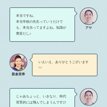
本当ですね。
本当学校の先生っていうだけで
も、本当当ってますよね。知識が
アヤ
豊富だし♪
いえいえ、ありがとうございます
^^
新倉亜希
じゃあちょっと、いきなり、時代
背景的には飛んでしまうんですけ