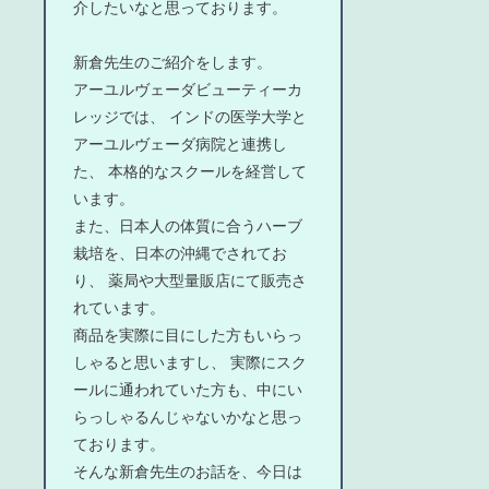
介したいなと思っております。
新倉先生のご紹介をします。
アーユルヴェーダビューティーカ
レッジでは、 インドの医学大学と
アーユルヴェーダ病院と連携し
た、 本格的なスクールを経営して
います。
また、日本人の体質に合うハーブ
栽培を、日本の沖縄でされてお
り、 薬局や大型量販店にて販売さ
れています。
商品を実際に目にした方もいらっ
しゃると思いますし、 実際にスク
ールに通われていた方も、中にい
らっしゃるんじゃないかなと思っ
ております。
そんな新倉先生のお話を、今日は