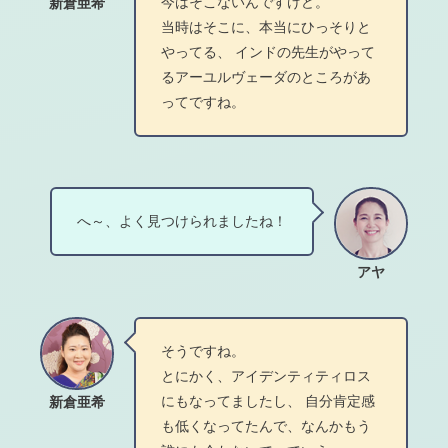
今はそこないんですけど。
新倉亜希
当時はそこに、本当にひっそりと
やってる、 インドの先生がやって
るアーユルヴェーダのところがあ
ってですね。
へ～、よく見つけられましたね！
アヤ
そうですね。
とにかく、アイデンティティロス
にもなってましたし、 自分肯定感
新倉亜希
も低くなってたんで、なんかもう