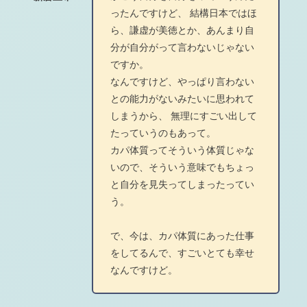
ったんですけど、 結構日本ではほ
ら、謙虚が美徳とか、あんまり自
分が自分がって言わないじゃない
ですか。
なんですけど、やっぱり言わない
との能力がないみたいに思われて
しまうから、 無理にすごい出して
たっていうのもあって。
カパ体質ってそういう体質じゃな
いので、そういう意味でもちょっ
と自分を見失ってしまったってい
う。
で、今は、カパ体質にあった仕事
をしてるんで、すごいとても幸せ
なんですけど。