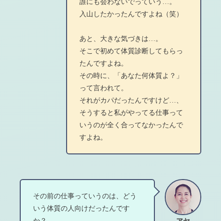
誰にも会わないでっていう…。
入山したかったんですよね（笑）
あと、大きな気づきは…。
そこで初めて体質診断してもらっ
たんですよね。
その時に、「あなた何体質よ？」
って言われて。
それがカパだったんですけど…、
そうすると私がやってる仕事って
いうのが全く合ってなかったんで
すよね。
その前の仕事っていうのは、どう
いう体質の人向けだったんです
か？