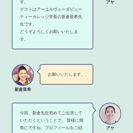
す。
アヤ
ゲストはアーユルヴェーダビュー
ティーカレッジ学長の新倉亜希先
生です。
どうぞよろしくお願いいたしま
す。
お願いいたします。
新倉亜希
今回、新倉先生初めてご出演して
いただくということで、 皆様に簡
単にですね、プロフィールをご紹
アヤ