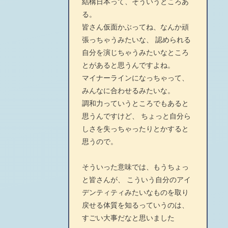
結構日本って、そういうところあ
る。
皆さん仮面かぶってね、なんか頑
張っちゃうみたいな、 認められる
自分を演じちゃうみたいなところ
とがあると思うんですよね。
マイナーラインになっちゃって、
みんなに合わせるみたいな。
調和力っていうところでもあると
思うんですけど、 ちょっと自分ら
しさを失っちゃったりとかすると
思うので。
そういった意味では、もうちょっ
と皆さんが、 こういう自分のアイ
デンティティみたいなものを取り
戻せる体質を知るっていうのは、
すごい大事だなと思いました