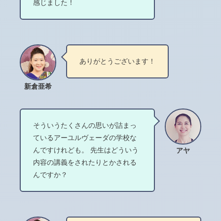
感じました！
ありがとうございます！
新倉亜希
そういうたくさんの思いが詰まっ
ているアーユルヴェーダの学校な
んですけれども。 先生はどういう
アヤ
内容の講義をされたりとかされる
んですか？