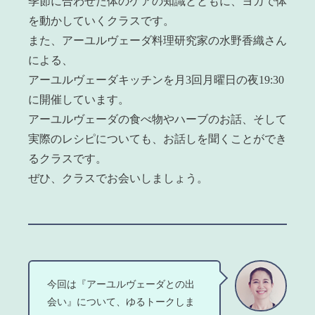
季節に合わせた体のケアの知識とともに、ヨガで体
を動かしていくクラスです。
また、アーユルヴェーダ料理研究家の水野香織さん
による、
アーユルヴェーダキッチンを月3回月曜日の夜19:30
に開催しています。
アーユルヴェーダの食べ物やハーブのお話、そして
実際のレシピについても、お話しを聞くことができ
るクラスです。
ぜひ、クラスでお会いしましょう。
今回は『アーユルヴェーダとの出
会い』について、ゆるトークしま