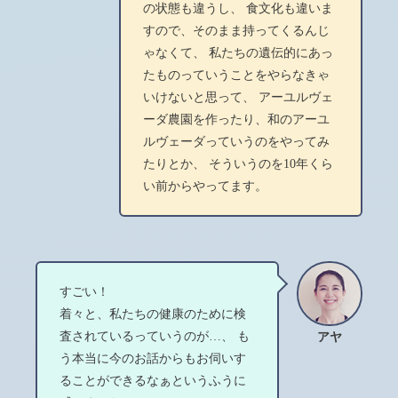
の状態も違うし、 食文化も違いま
すので、そのまま持ってくるんじ
ゃなくて、 私たちの遺伝的にあっ
たものっていうことをやらなきゃ
いけないと思って、 アーユルヴェ
ーダ農園を作ったり、和のアーユ
ルヴェーダっていうのをやってみ
たりとか、 そういうのを10年くら
い前からやってます。
すごい！
着々と、私たちの健康のために検
査されているっていうのが…、 も
アヤ
う本当に今のお話からもお伺いす
ることができるなぁというふうに