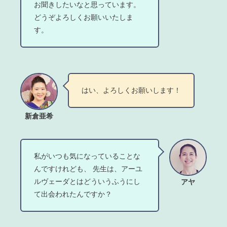
お聞きしたいなと思っています。
どうぞよろしくお願いいたしま
す。
はい、よろしくお願いします！
新倉亜希
私がいつも気になっていることな
んですけれども、 先生は、アーユ
ルヴェーダとはどういうふうにし
アヤ
て出会われたんですか？