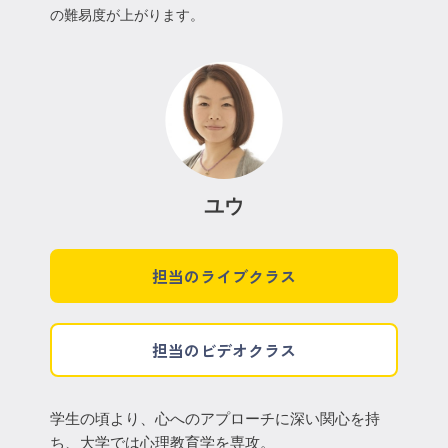
の難易度が上がります。
ユウ
担当のライブクラス
担当のビデオクラス
学生の頃より、心へのアプローチに深い関心を持
ち、大学では心理教育学を専攻。