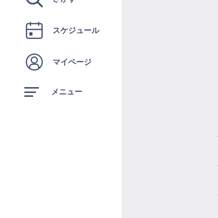
スケジュール
マイページ
メニュー