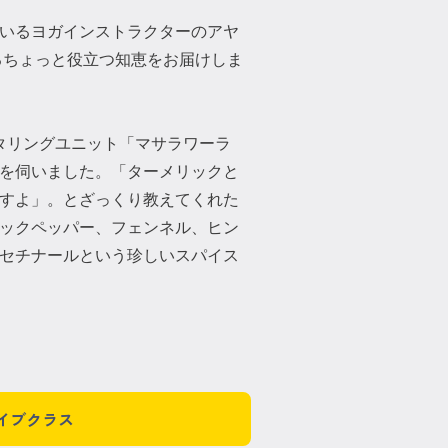
いるヨガインストラクターのアヤ
るちょっと役立つ知恵をお届けしま
タリングユニット「マサラワーラ
を伺いました。「ターメリックと
すよ」。とざっくり教えてくれた
ックペッパー、フェンネル、ヒン
セチナールという珍しいスパイス
イブクラス