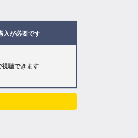
購入が必要です
で視聴できます