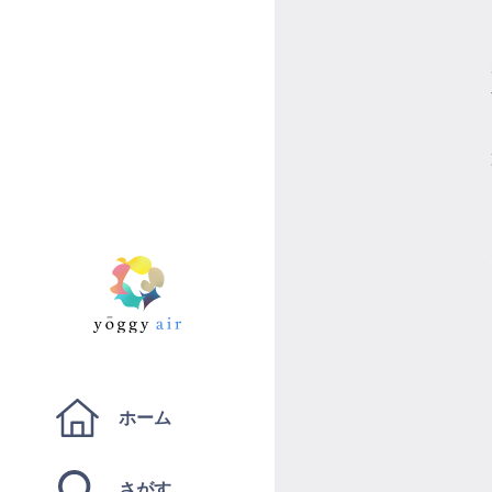
ホーム
さがす