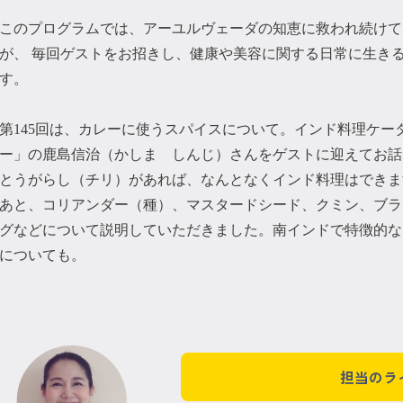
このプログラムでは、アーユルヴェーダの知恵に救われ続けて
が、 毎回ゲストをお招きし、健康や美容に関する日常に生き
す。
第145回は、カレーに使うスパイスについて。インド料理ケー
ー」の鹿島信治（かしま しんじ）さんをゲストに迎えてお話
とうがらし（チリ）があれば、なんとなくインド料理はできま
あと、コリアンダー（種）、マスタードシード、クミン、ブラ
グなどについて説明していただきました。南インドで特徴的な
についても。
担当のラ