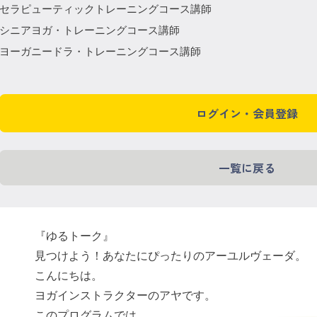
セラピューティックトレーニングコース講師
シニアヨガ・トレーニングコース講師
ヨーガニードラ・トレーニングコース講師
ログイン・会員登録
一覧に戻る
『ゆるトーク』
見つけよう！あなたにぴったりのアーユルヴェーダ。
こんにちは。
ヨガインストラクターのアヤです。
このプログラムでは、