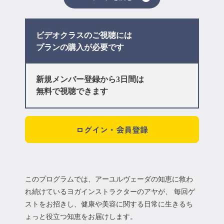
ビデオクラスのご視聴には
プラン
の購入が必要です
新規メンバー登録から3日間は
無料で視聴できます
ログイン・会員登録
このプログラムでは、アーユルヴェーダの知恵に救わ
れ続けているヨガインストラクターのアヤが、 毎回ゲ
ストをお招きし、健康や美容に関する日常に生きるち
ょっと役立つ知恵をお届けします。