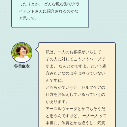
ったりとか。 どんな風な形でクラ
イアントさんに紹介されるのかな
と思って。
私は、一人のお客様がいらして、
その人に対してこういうハーブで
すよ、 なんとかですよ、という処
谷貝麻衣
方みたいなのは今はやっていない
んですね。
どちらかでいうと、セルフケアの
仕方をお伝えしているっていうの
があります。
アーユルヴェーダとかでもそうだ
と思うんですけど、 一人一人って
本当に、体質とかも違うし、気質