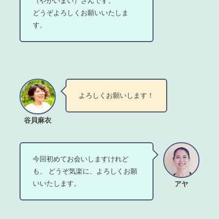
（やがいまい）さんです。
どうぞよろしくお願いいたしま
す。
よろしくお願いします！
谷貝麻衣
今回初めてお会いしますけれど
も、 どうぞ気楽に、よろしくお願
いいたします。
アヤ