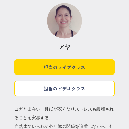
アヤ
担当のライブクラス
担当のビデオクラス
ヨガと出会い、睡眠が深くなりストレスも緩和され
ることを実感する。
自然体でいられる心と体の関係を追求しながら、何