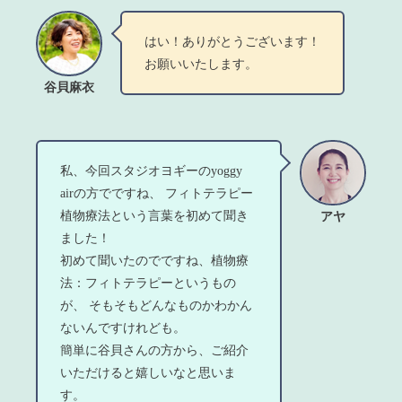
はい！ありがとうございます！
お願いいたします。
谷貝麻衣
私、今回スタジオヨギーのyoggy
airの方でですね、 フィトテラピー
植物療法という言葉を初めて聞き
アヤ
ました！
初めて聞いたのでですね、植物療
法：フィトテラピーというもの
が、 そもそもどんなものかわかん
ないんですけれども。
簡単に谷貝さんの方から、ご紹介
いただけると嬉しいなと思いま
す。