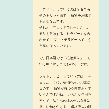
「フィト」っていうのはそもそも
そのギリシャ語で、 植物を意味す
る言葉なんです。
それと、アロマテラピーとか…、
療法を意味する「セラピー」を合
わせて、 フィトテラピーっていう
言葉になっています。
で、日本語では「植物療法」って
いう風に訳して使われています。
フィトテラピーっていうのは、 今
言ったように、植物を用いた療法
なので、 植物が持つ薬理作用って
いうんですかね、 いろんな作用を
使って、私たちの体の中の自然治
癒力に働きかける、 伝承療法の総