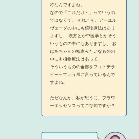
称なんですよね。
なので「これだけ～」っていうの
ではなくて。 それこそ、アーユル
ヴェーダの中にも植物療法はあり
ますし、 漢方とか中医学とかそう
いうものの中にもありますし、 お
ばあちゃんの知恵みたいなものの
中にも植物療法はあって。
そういうものの全部をフィトテラ
ピーっていう風に言っているんで
すよね。
ただなんか、私が思うに、フラワ
ーエッセンスってご存知ですか？