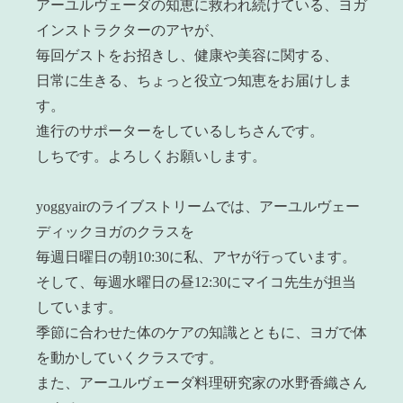
アーユルヴェーダの知恵に救われ続けている、ヨガ
インストラクターのアヤが、
毎回ゲストをお招きし、健康や美容に関する、
日常に生きる、ちょっと役立つ知恵をお届けしま
す。
進行のサポーターをしているしちさんです。
しちです。よろしくお願いします。
yoggyairのライブストリームでは、アーユルヴェー
ディックヨガのクラスを
毎週日曜日の朝10:30に私、アヤが行っています。
そして、毎週水曜日の昼12:30にマイコ先生が担当
しています。
季節に合わせた体のケアの知識とともに、ヨガで体
を動かしていくクラスです。
また、アーユルヴェーダ料理研究家の水野香織さん