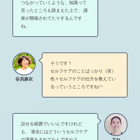
つながっていくような、知識って
言ったところも踏まえた上で、 講
座が開催されてたりするんです
ね。
そうです！
セルフケアのことばっかり（笑）
色々セルフケアの仕方を教えてい
谷貝麻衣
るっていうところですね^^
話せる範囲でいいんですけれど
も、 過去にはどういうセルフケア
の講座をされてたんですか？
アヤ