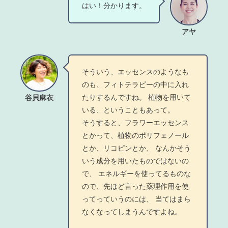
はい！分かります。
アヤ
そういう、エッセンスのようなも
のも、フィトテラピーの中に入れ
たりするんですね。 植物を用いて
谷貝麻衣
いる、ということもあって。
そうすると、フラワーエッセンス
とかって、植物のポリフェノール
とか、リコピンとか、 なんかそう
いう成分を用いたものではないの
で、 エネルギーを使ってるものな
ので、先ほど言った薬理作用を使
ってっていうのには、 当てはまら
なくなってしまうんですよね。