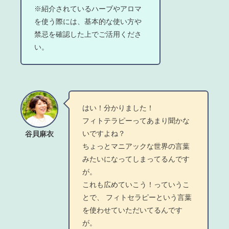
※紹介されているハーブやアロマ
を使う際には、基本的な使い方や
禁忌を確認した上でご活用くださ
い。
はい！分かりました！
フィトテラピーってあまり聞かな
いですよね？
谷貝麻衣
ちょっとマニアックな世界の言葉
みたいになってしまってるんです
が。
これも広めていこう！っていうこ
とで、 フィトセラピーという言葉
を使わせていただいてるんです
が。