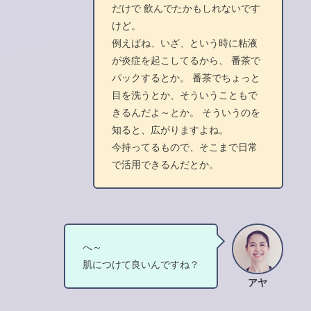
だけで 飲んでたかもしれないです
けど。
例えばね、いざ、という時に粘液
が炎症を起こしてるから、 番茶で
パックするとか。 番茶でちょっと
目を洗うとか、そういうこともで
きるんだよ～とか。 そういうのを
知ると、広がりますよね。
今持ってるもので、そこまで日常
で活用できるんだとか。
へ～
肌につけて良いんですね？
アヤ