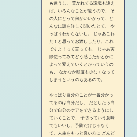
も違うし、 置かれてる環境も違え
ば、いろんなことが違うので、 そ
の人にとって何がいいかって、ど
んなに話を詳しく聞いたとて、 や
っぱりわからないし。 じゃあこれ
だ！と思ってお渡ししたり、これ
ですよ！って言っても、 じゃあ実
際使ってみてどう感じたかとかに
よって変えていくとかっていうの
も、 なかなか頻度も少なくなって
しまうというのもあるので。
やっぱり自分のことが一番分かっ
てるのは自分だし、 だとしたら自
分で自分のケアをできるようにし
ていくことで、 予防っていう意味
でもいいし、予防だけじゃなく
て、人生をもっと良い方に どんど