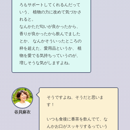
ろもサポートしてくれるんだって
いう、 植物の力に改めて気づかさ
れると。
なんかただ匂いが良かったから、
香りが良かったから飲んでました
とか、 なんかそういったところの
枠を超えた、愛用品というか、 植
物を愛でる気持ちっていうのが、
増しそうな気がしますよね。
そうですよね、そうだと思いま
す！
谷貝麻衣
いつも食後に番茶を飲んでて、な
んかお口がスッキリするっていう