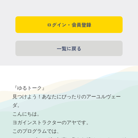
ログイン・会員登録
一覧に戻る
『ゆるトーク』
見つけよう！あなたにぴったりのアーユルヴェー
ダ。
こんにちは。
ヨガインストラクターのアヤです。
このプログラムでは、