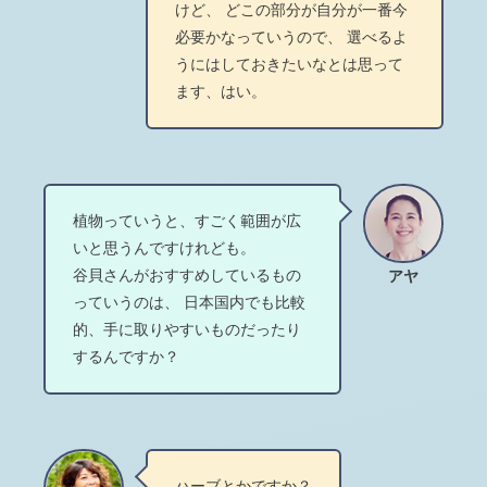
けど、 どこの部分が自分が一番今
必要かなっていうので、 選べるよ
うにはしておきたいなとは思って
ます、はい。
植物っていうと、すごく範囲が広
いと思うんですけれども。
谷貝さんがおすすめしているもの
アヤ
っていうのは、 日本国内でも比較
的、手に取りやすいものだったり
するんですか？
ハーブとかですか？