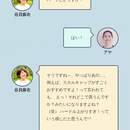
谷貝麻衣
はい！
アヤ
そうですね～、やっぱりあの…。
例えば、スカルキャップがすごく
おすすめですよ！って言われて
谷貝麻衣
も、 えっ！それどこで買うんです
か？みたいになりますよね？
（笑） ハードル上がりすぎ！って
いう感じだと思うんで^^