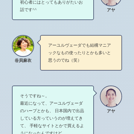
初心者にはとってもありがたいお
話です^^
アヤ
アーユルヴェーダでも結構マニア
ックなもの使ったりとかも多いと
思うのでね（笑）
谷貝麻衣
そうですね～。
最近になって、アーユルヴェーダ
のハーブとかも、 日本国内で出品
アヤ
している方っていうのが増えてき
て、 手軽なサイトとかで買えるよ
うになったんですけど。