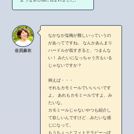
なかなか塩梅が難しいっていうの
があってですね。 なんかあんまり
ハードルが低すぎると、つまんな
谷貝麻衣
い！ みたいになっちゃう方もいる
じゃないですか？
例えば・・・
それもカモミールでいいいいです
よ。 あれもカモミールですよ、み
たいな。
カモミールじゃないやつも紹介し
て欲しいんですけど…みたいな感
じになって。
もうちょっとフィトテラピーっぽ