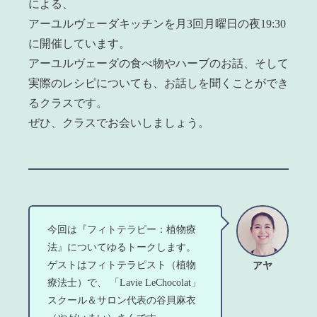
による、
アーユルヴェーダキッチンを月3回月曜日の夜19:30
に開催しています。
アーユルヴェーダの食べ物やハーブのお話、そして
実際のレシピについても、お話しを聞くことができ
るクラスです。
ぜひ、クラスでお会いしましょう。
今回は『フィトテラピー：植物療
法』についてゆるトークします。
ゲストはフィトテラピスト（植物
アヤ
療法士）で、 「Lavie LeChocolat」
スクール＆サロン代表の谷貝麻衣