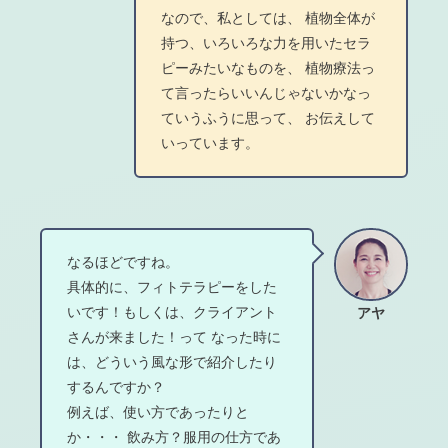
なので、私としては、 植物全体が
持つ、いろいろな力を用いたセラ
ピーみたいなものを、 植物療法っ
て言ったらいいんじゃないかなっ
ていうふうに思って、 お伝えして
いっています。
なるほどですね。
具体的に、フィトテラピーをした
いです！もしくは、クライアント
アヤ
さんが来ました！って なった時に
は、どういう風な形で紹介したり
するんですか？
例えば、使い方であったりと
か・・・ 飲み方？服用の仕方であ