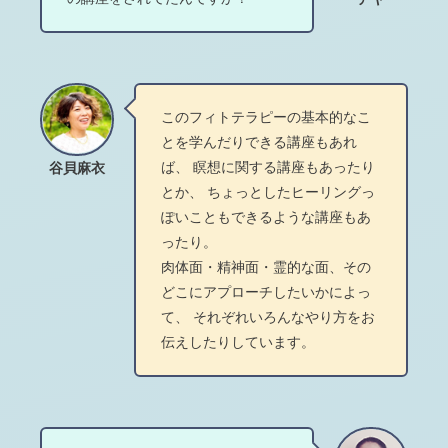
このフィトテラピーの基本的なこ
とを学んだりできる講座もあれ
ば、 瞑想に関する講座もあったり
谷貝麻衣
とか、 ちょっとしたヒーリングっ
ぽいこともできるような講座もあ
ったり。
肉体面・精神面・霊的な面、その
どこにアプローチしたいかによっ
て、 それぞれいろんなやり方をお
伝えしたりしています。