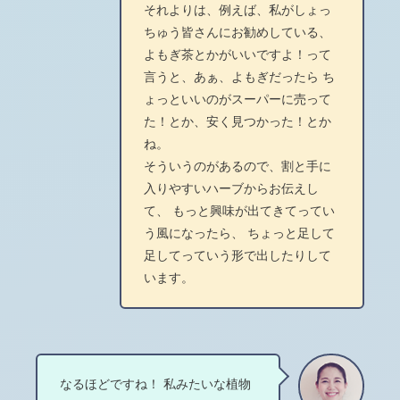
それよりは、例えば、私がしょっ
ちゅう皆さんにお勧めしている、
よもぎ茶とかがいいですよ！って
言うと、あぁ、よもぎだったら ち
ょっといいのがスーパーに売って
た！とか、安く見つかった！とか
ね。
そういうのがあるので、割と手に
入りやすいハーブからお伝えし
て、 もっと興味が出てきてってい
う風になったら、 ちょっと足して
足してっていう形で出したりして
います。
なるほどですね！ 私みたいな植物