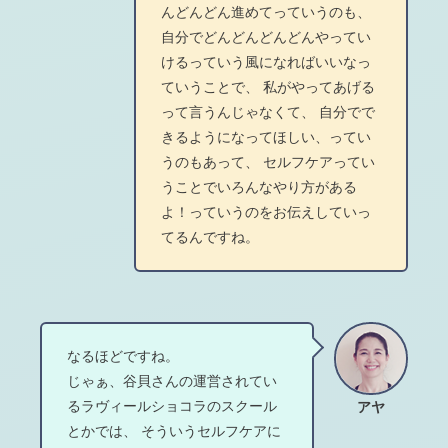
んどんどん進めてっていうのも、
自分でどんどんどんどんやってい
けるっていう風になればいいなっ
ていうことで、 私がやってあげる
って言うんじゃなくて、 自分でで
きるようになってほしい、ってい
うのもあって、 セルフケアってい
うことでいろんなやり方がある
よ！っていうのをお伝えしていっ
てるんですね。
なるほどですね。
じゃぁ、谷貝さんの運営されてい
るラヴィールショコラのスクール
アヤ
とかでは、 そういうセルフケアに