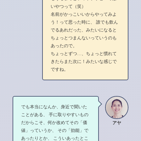
いやつって（笑）
名前がかっこいいからやってみよ
う！って思った時に、 誰でも飲ん
でるあれだった、みたいになると
ちょっとつまんないっていうのも
あったので。
ちょっとずつ…、ちょっと慣れて
きたらまた次に！みたいな感じで
ですね。
でも本当になんか、身近で聞いた
ことがある、 手に取りやすいもの
だからこそ、何か改めてその「価
アヤ
値」っていうか、 その「効能」で
あったりとか、 こういあったとこ