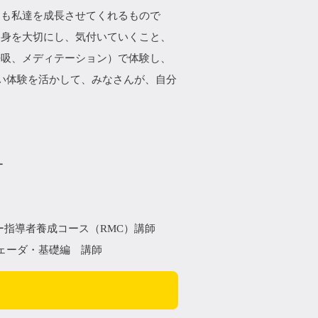
らも私達を成長させてくれるもので
自身を大切にし、気付いていくこと、
呼吸、メディテーション）で体験し、
しい体験を活かして、みなさんが、自分
ー
ー指導者養成コース（RMC）講師
ェーダ・基礎編 講師