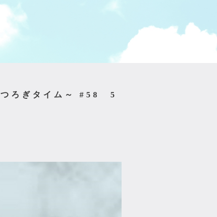
朝のくつろぎタイム～ #58 5