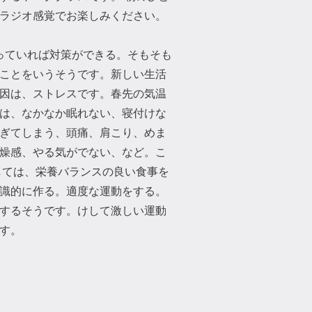
ラジオ感覚でお楽しみください。
っていれば対策ができる。そもそも
のことをいうそうです。新しい生活
因は、ストレスです。春先の気温
は、なかなか眠れない、寝付けな
ぎてしまう、頭痛、肩こり、めま
燥感、やる気がでない、など。こ
しては、栄養バランスの良い食事を
識的に作る。適度な運動をする。
するそうです。けして激しい運動
す。