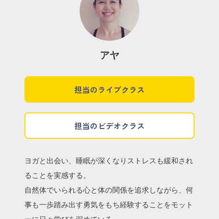
アヤ
担当のライブクラス
担当のビデオクラス
ヨガと出会い、睡眠が深くなりストレスも緩和され
ることを実感する。
自然体でいられる心と体の関係を追求しながら、何
事も一歩踏み出す勇気をもち経験することをモット