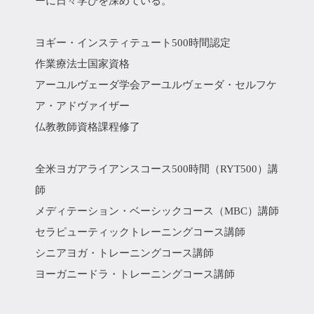
ーに日々学びを深めている。
ヨギー・インスティテュート500時間認定
作業療法士国家資格
アーユルヴェーダ学会アーユルヴェーダ・セルフケ
ア・アドヴァイザー
仏教教師資格課程修了
全米ヨガアライアンスコース500時間（RYT500）講
師
メディテーション・ベーシックコース（MBC）講師
セラピューティックトレーニングコース講師
シニアヨガ・トレーニングコース講師
ヨーガニードラ・トレーニングコース講師