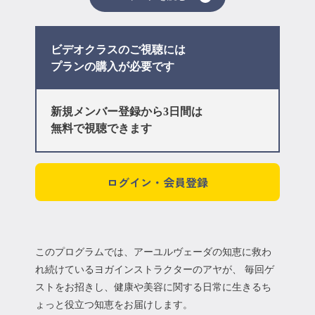
ビデオクラスのご視聴には
プラン
の購入が必要です
新規メンバー登録から3日間は
無料で視聴できます
ログイン・会員登録
このプログラムでは、アーユルヴェーダの知恵に救わ
れ続けているヨガインストラクターのアヤが、 毎回ゲ
ストをお招きし、健康や美容に関する日常に生きるち
ょっと役立つ知恵をお届けします。