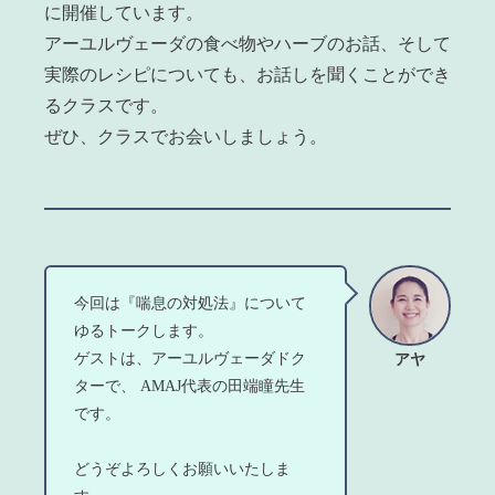
に開催しています。
アーユルヴェーダの食べ物やハーブのお話、そして
実際のレシピについても、お話しを聞くことができ
るクラスです。
ぜひ、クラスでお会いしましょう。
今回は『喘息の対処法』について
ゆるトークします。
ゲストは、アーユルヴェーダドク
アヤ
ターで、 AMAJ代表の田端瞳先生
です。
どうぞよろしくお願いいたしま