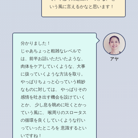
いう風に言えるかなと思います！
分かりました！
じゃあちょっと粗雑なレベルで
は、前半お話いただいたような、
アヤ
肉体をケアしていくような、大事
に扱っていくような方法を取り。
やっぱりちょっと心っていう精妙
なものに対しては、 やっぱりその
感情を吐き出す機会を設けていく
とか、 少し息を眺めに吐くとかっ
ていう風に、 喉周りのスロータス
の循環を良くしていくような行い
っていったところを 意識するとい
いですね！