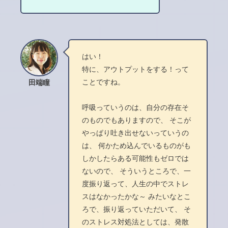
はい！
特に、アウトプットをする！って
ことですね。
田端瞳
呼吸っていうのは、自分の存在そ
のものでもありますので、 そこが
やっぱり吐き出せないっていうの
は、 何かため込んでいるものがも
しかしたらある可能性もゼロでは
ないので、 そういうところで、一
度振り返って、人生の中でストレ
スはなかったかな～ みたいなとこ
ろで、振り返っていただいて、 そ
のストレス対処法としては、発散