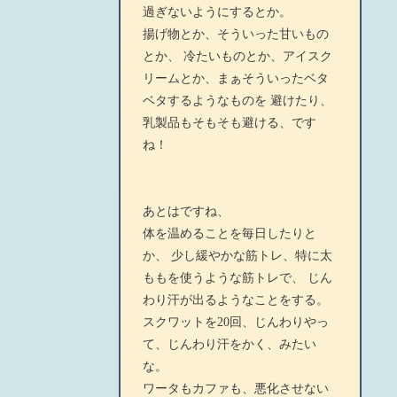
過ぎないようにするとか。
揚げ物とか、そういった甘いもの
とか、 冷たいものとか、アイスク
リームとか、まぁそういったベタ
ベタするようなものを 避けたり、
乳製品もそもそも避ける、です
ね！
あとはですね、
体を温めることを毎日したりと
か、 少し緩やかな筋トレ、特に太
ももを使うような筋トレで、 じん
わり汗が出るようなことをする。
スクワットを20回、じんわりやっ
て、じんわり汗をかく、みたい
な。
ワータもカファも、悪化させない