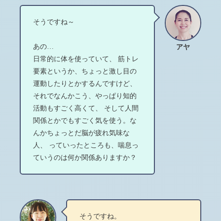
そうですね～
あの…
アヤ
日常的に体を使っていて、 筋トレ
要素というか、ちょっと激し目の
運動したりとかするんですけど、
それでなんかこう、やっぱり知的
活動もすごく高くて、 そして人間
関係とかでもすごく気を使う。な
んかちょっとだ脳が疲れ気味な
人、 っていったところも、喘息っ
ていうのは何か関係ありますか？
そうですね。