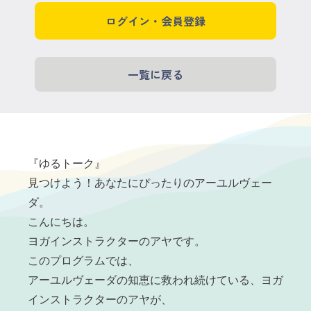
ログイン・会員登録
一覧に戻る
『ゆるトーク』
見つけよう！あなたにぴったりのアーユルヴェー
ダ。
こんにちは。
ヨガインストラクターのアヤです。
このプログラムでは、
アーユルヴェーダの知恵に救われ続けている、ヨガ
インストラクターのアヤが、