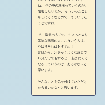
ね、 体の中の粘液っていうのが、
阻害したりとか、 そういったこと
をしにくくなるので、そういった
ことですね。
で、 喘息の人でも、ちょっと太り
気味な喘息の人、こういう人は、
やはりそれはおすすめ！
普段から、汗をかくような感じで
15分だけでもすると、 起きにくく
なるっていうのは、あるかな～と
思います。
そんなことを気を付けていただけ
たら良いかな～と思います。