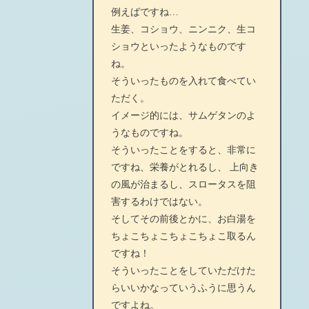
例えばですね…
生姜、コショウ、ニンニク、生コ
ショウといったようなものです
ね。
そういったものを入れて食べてい
ただく。
イメージ的には、サムゲタンのよ
うなものですね。
そういったことをすると、非常に
ですね、栄養がとれるし、 上向き
の風が治まるし、スロータスを阻
害するわけではない。
そしてその前後とかに、お白湯を
ちょこちょこちょこちょこ取るん
ですね！
そういったことをしていただけた
らいいかなっていうふうに思うん
ですよね。