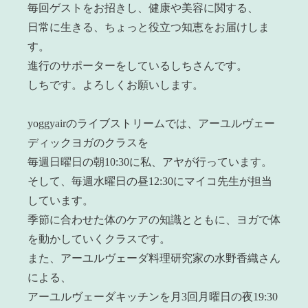
毎回ゲストをお招きし、健康や美容に関する、
日常に生きる、ちょっと役立つ知恵をお届けしま
す。
進行のサポーターをしているしちさんです。
しちです。よろしくお願いします。
yoggyairのライブストリームでは、アーユルヴェー
ディックヨガのクラスを
毎週日曜日の朝10:30に私、アヤが行っています。
そして、毎週水曜日の昼12:30にマイコ先生が担当
しています。
季節に合わせた体のケアの知識とともに、ヨガで体
を動かしていくクラスです。
また、アーユルヴェーダ料理研究家の水野香織さん
による、
アーユルヴェーダキッチンを月3回月曜日の夜19:30