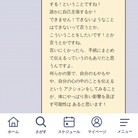
する！ということですね！
誰かに自己主張するか！
できません！できないようなこと
はできないって言うとか。
こういうことをしたいです！とか
言うとかですね。
言いにくかったら、手紙にまとめ
て伝えるっていうのもありだと思
うんですよ。
何らかの形で、自分のもやもや
や、自分の心の中のことを伝える
という アクションをしてみること
が、体にやっぱり良い影響を及ぼ
す可能性は あると思います！
メニュー
ホーム
さがす
スケジュール
マイページ