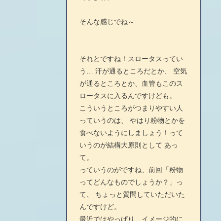
そんな感じでね～
それとですね！スロータスってい
う… 汗が通るところだとか、 空気
が通るところとか、血管もこのス
ロータスに入るんですけども。
こういうところがつまりやすい人
っていうのは、 やはり粉物とかを
食べないようにしましょう！って
いうのが結構大原則として あっ
て。
っていうのがですね、前回「粉物
ってどんなものでしょうか？」っ
て、 ちょっと質問していただいた
んですけど。
最近ではやっぱり、イメージ的に