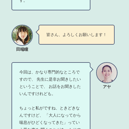
す。
皆さん、よろしくお願いします！
田端瞳
今回は、かなり専門的なところで
すので、 先生に是非お聞きしたい
ということで、 お話をお聞きした
アヤ
いんですけれども。
ちょっと私がですね、ときどきな
んですけど、 「大人になってから
喘息がひどくなってきた」ってい