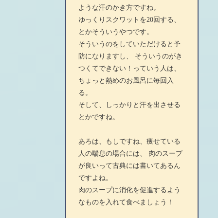
ような汗のかき方ですね。
ゆっくりスクワットを20回する、
とかそういうやつです。
そういうのをしていただけると予
防になりますし、 そういうのがき
つくてできない！っていう人は、
ちょっと熱めのお風呂に毎回入
る。
そして、しっかりと汗を出させる
とかですね。
あろは、もしですね、痩せている
人の喘息の場合には、 肉のスープ
が良いって古典には書いてあるん
ですよね。
肉のスープに消化を促進するよう
なものを入れて食べましょう！