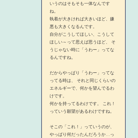
いうのはそもそも一体なんです
ね。
執着が大きければ大きいほど、嫌
悪も大きくなるんです。
自分がこうしてほしい、こうして
ほしい～って思えば思うほど、 そ
うじゃない時に「うわー」ってな
るんですね。
だからやっぱり「うわー」ってな
ってる時は、 それと同じくらいの
エネルギーで、何かを望んでるわ
けです。
何かを持ってるわけです。 これ！
っていう願望があるわけですね。
そこの「これ！」っていうのが、
やっぱり何だったんだろうか…っ