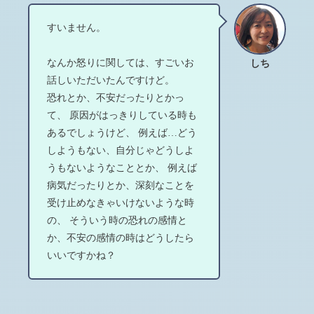
すいません。
なんか怒りに関しては、すごいお
しち
話しいただいたんですけど。
恐れとか、不安だったりとかっ
て、 原因がはっきりしている時も
あるでしょうけど、 例えば…どう
しようもない、自分じゃどうしよ
うもないようなこととか、 例えば
病気だったりとか、深刻なことを
受け止めなきゃいけないような時
の、 そういう時の恐れの感情と
か、不安の感情の時はどうしたら
いいですかね？