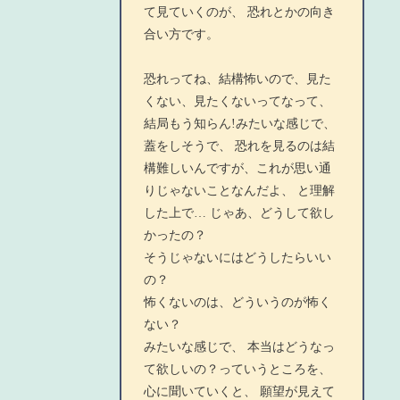
て見ていくのが、 恐れとかの向き
合い方です。
恐れってね、結構怖いので、見た
くない、見たくないってなって、
結局もう知らん!みたいな感じで、
蓋をしそうで、 恐れを見るのは結
構難しいんですが、これが思い通
りじゃないことなんだよ、 と理解
した上で… じゃあ、どうして欲し
かったの？
そうじゃないにはどうしたらいい
の？
怖くないのは、どういうのが怖く
ない？
みたいな感じで、 本当はどうなっ
て欲しいの？っていうところを、
心に聞いていくと、 願望が見えて