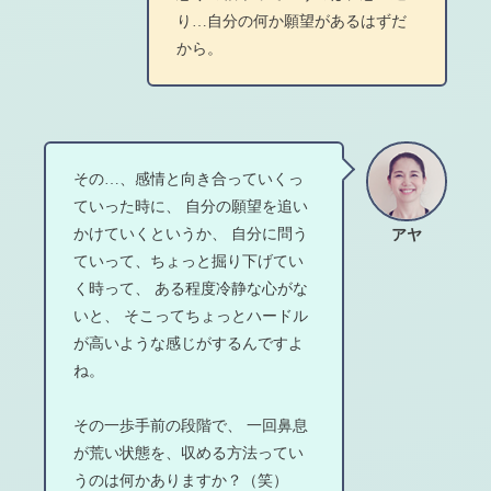
り…自分の何か願望があるはずだ
から。
その…、感情と向き合っていくっ
ていった時に、 自分の願望を追い
かけていくというか、 自分に問う
アヤ
ていって、ちょっと掘り下げてい
く時って、 ある程度冷静な心がな
いと、 そこってちょっとハードル
が高いような感じがするんですよ
ね。
その一歩手前の段階で、 一回鼻息
が荒い状態を、収める方法ってい
うのは何かありますか？（笑）