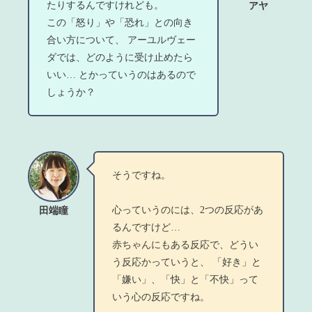
たりするんですけれども。
アヤ
この「怒り」や「恐れ」との向き
合い方について、 アーユルヴェー
ダでは、どのように受け止めたら
いい… とかっていうのはあるので
しょうか？
そうですね。
心っていうのには、2つの反応があ
田端瞳
るんですけど…
赤ちゃんにもある反応で、どうい
う反応かっていうと、 「好き」と
「嫌い」、「快」と「不快」って
いう心の反応ですね。