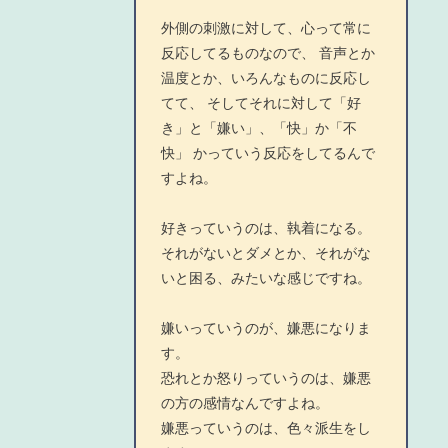
外側の刺激に対して、心って常に
反応してるものなので、 音声とか
温度とか、いろんなものに反応し
てて、 そしてそれに対して「好
き」と「嫌い」、「快」か「不
快」 かっていう反応をしてるんで
すよね。
好きっていうのは、執着になる。
それがないとダメとか、それがな
いと困る、みたいな感じですね。
嫌いっていうのが、嫌悪になりま
す。
恐れとか怒りっていうのは、嫌悪
の方の感情なんですよね。
嫌悪っていうのは、色々派生をし