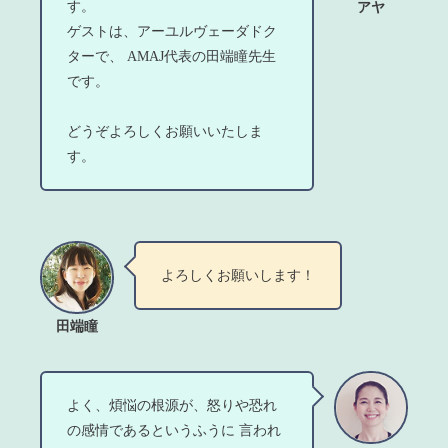
す。
アヤ
ゲストは、アーユルヴェーダドク
ターで、 AMAJ代表の田端瞳先生
です。
どうぞよろしくお願いいたしま
す。
よろしくお願いします！
田端瞳
よく、煩悩の根源が、怒りや恐れ
の感情であるというふうに 言われ