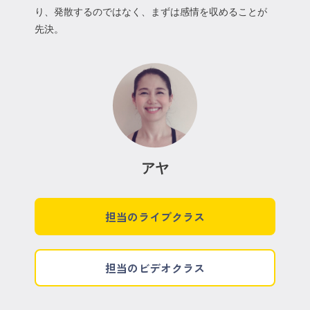
り、発散するのではなく、まずは感情を収めることが
先決。
アヤ
担当のライブクラス
担当のビデオクラス