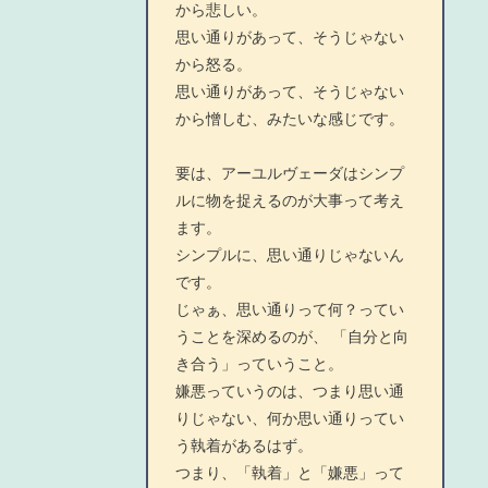
から悲しい。
思い通りがあって、そうじゃない
から怒る。
思い通りがあって、そうじゃない
から憎しむ、みたいな感じです。
要は、アーユルヴェーダはシンプ
ルに物を捉えるのが大事って考え
ます。
シンプルに、思い通りじゃないん
です。
じゃぁ、思い通りって何？ってい
うことを深めるのが、 「自分と向
き合う」っていうこと。
嫌悪っていうのは、つまり思い通
りじゃない、何か思い通りってい
う執着があるはず。
つまり、「執着」と「嫌悪」って