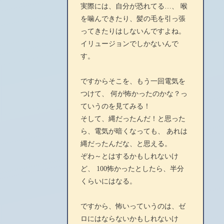
実際には、自分が恐れてる…、 喉
を噛んできたり、髪の毛を引っ張
ってきたりはしないんですよね。
イリュージョンでしかないんで
す。
ですからそこを、もう一回電気を
つけて、 何が怖かったのかな？っ
ていうのを見てみる！
そして、縄だったんだ！と思った
ら、電気が暗くなっても、 あれは
縄だったんだな、と思える。
ぞわ～とはするかもしれないけ
ど、 100怖かったとしたら、半分
くらいにはなる。
ですから、怖いっていうのは、ゼ
ロにはならないかもしれないけ