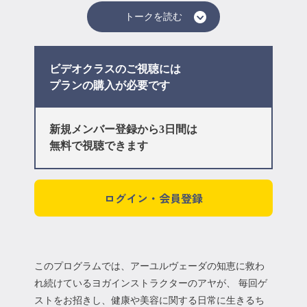
トークを読む
ビデオクラスのご視聴には
プラン
の購入が必要です
新規メンバー登録から3日間は
無料で視聴できます
ログイン・会員登録
このプログラムでは、アーユルヴェーダの知恵に救わ
れ続けているヨガインストラクターのアヤが、 毎回ゲ
ストをお招きし、健康や美容に関する日常に生きるち