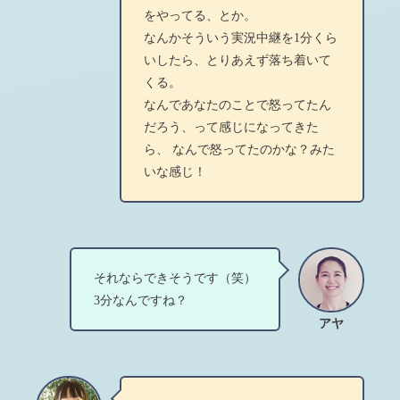
をやってる、とか。
なんかそういう実況中継を1分くら
いしたら、とりあえず落ち着いて
くる。
なんであなたのことで怒ってたん
だろう、って感じになってきた
ら、 なんで怒ってたのかな？みた
いな感じ！
それならできそうです（笑）
3分なんですね？
アヤ