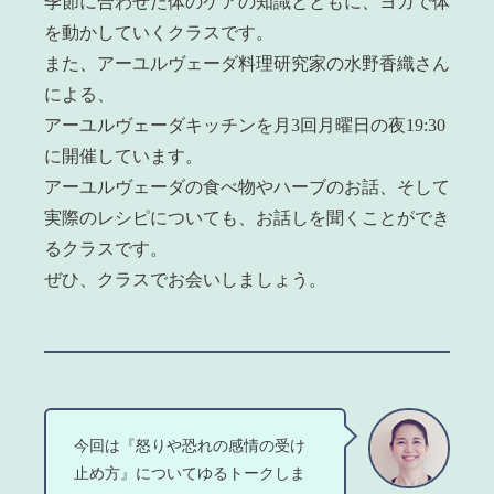
季節に合わせた体のケアの知識とともに、ヨガで体
を動かしていくクラスです。
また、アーユルヴェーダ料理研究家の水野香織さん
による、
アーユルヴェーダキッチンを月3回月曜日の夜19:30
に開催しています。
アーユルヴェーダの食べ物やハーブのお話、そして
実際のレシピについても、お話しを聞くことができ
るクラスです。
ぜひ、クラスでお会いしましょう。
今回は『怒りや恐れの感情の受け
止め方』についてゆるトークしま