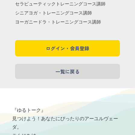
セラピューティックトレーニングコース講師
シニアヨガ・トレーニングコース講師
ヨーガニードラ・トレーニングコース講師
ログイン・会員登録
一覧に戻る
『ゆるトーク』
見つけよう！あなたにぴったりのアーユルヴェー
ダ。