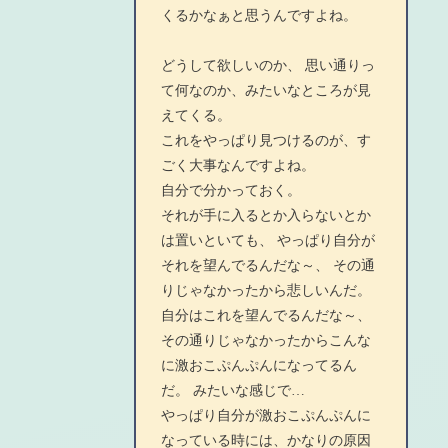
くるかなぁと思うんですよね。
どうして欲しいのか、 思い通りっ
て何なのか、みたいなところが見
えてくる。
これをやっぱり見つけるのが、す
ごく大事なんですよね。
自分で分かっておく。
それが手に入るとか入らないとか
は置いといても、 やっぱり自分が
それを望んでるんだな～、 その通
りじゃなかったから悲しいんだ。
自分はこれを望んでるんだな～、
その通りじゃなかったからこんな
に激おこぷんぷんになってるん
だ。 みたいな感じで…
やっぱり自分が激おこぷんぷんに
なっている時には、かなりの原因