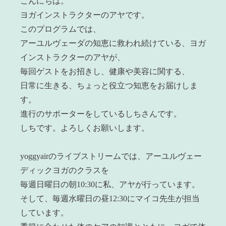
こんにちは。
ヨガインストラクターのアヤです。
このプログラムでは、
アーユルヴェーダの知恵に救われ続けている、ヨガ
インストラクターのアヤが、
毎回ゲストをお招きし、健康や美容に関する、
日常に生きる、ちょっと役立つ知恵をお届けしま
す。
進行のサポーターをしているしちさんです。
しちです。よろしくお願いします。
yoggyairのライブストリームでは、アーユルヴェー
ディックヨガのクラスを
毎週日曜日の朝10:30に私、アヤが行っています。
そして、毎週水曜日の昼12:30にマイコ先生が担当
しています。