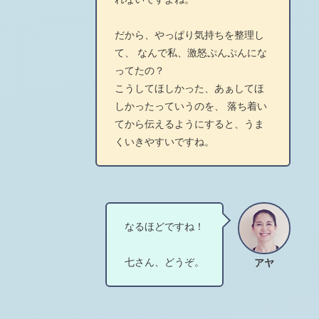
だから、やっぱり気持ちを整理し
て、 なんで私、激怒ぷんぷんにな
ってたの？
こうしてほしかった、あぁしてほ
しかったっていうのを、 落ち着い
てから伝えるようにすると、うま
くいきやすいですね。
なるほどですね！
七さん、どうぞ。
アヤ