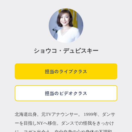
ショウコ・デュビスキー
担当のライブクラス
担当のビデオクラス
北海道出身。元TVアナウンサー。 1999年、ダンサ
ーを目指しNYへ移住。ダンスでの怪我をきっかけ