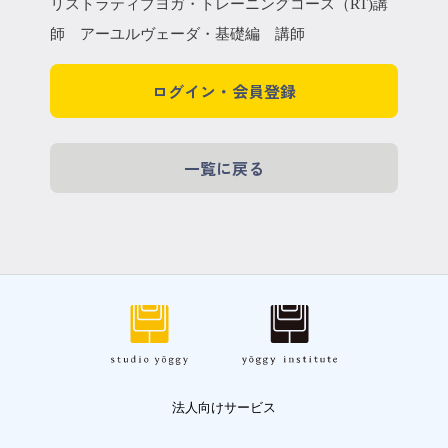
リストラティブヨガ・トレーニングコース（RT)講
師 アーユルヴェーダ・基礎編 講師
ログイン・会員登録
一覧に戻る
法人向けサービス