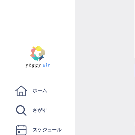
ホーム
さがす
スケジュール