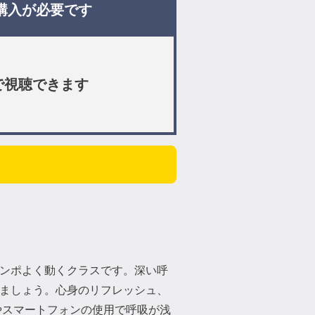
購入が必要です
で視聴できます
ンポよく動くクラスです。深い呼
ましょう。心身のリフレッシュ、
やスマートフォンの使用で呼吸が浅