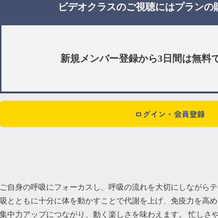
ビデオクラスのご視聴には
プラン
の
新規メンバー登録から3日間は
無料
ログイン・会員登録
ご自身の呼吸にフォーカスし、呼吸の流れを大切にしながらテ
吸とともに十分に体を動かすことで代謝を上げ、免疫力を高め
集中力アップにつながり、動く楽しさを味わえます。 忙しさ