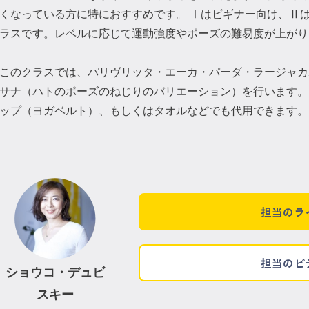
くなっている方に特におすすめです。 Ⅰはビギナー向け、Ⅱ
ラスです。レベルに応じて運動強度やポーズの難易度が上がり
このクラスでは、パリヴリッタ・エーカ・パーダ・ラージャカ
サナ（ハトのポーズのねじりのバリエーション）を行います。 
ップ（ヨガベルト）、もしくはタオルなどでも代用できます。
担当のラ
担当のビ
ショウコ・デュビ
スキー