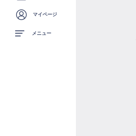
マイページ
メニュー