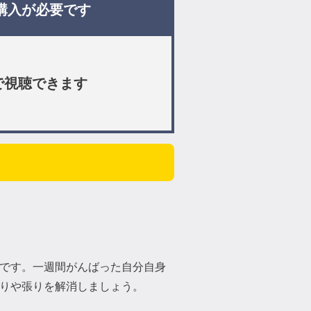
購入が必要です
で視聴できます
です。一週間がんばった自分自身
りや張りを解消しましょう。