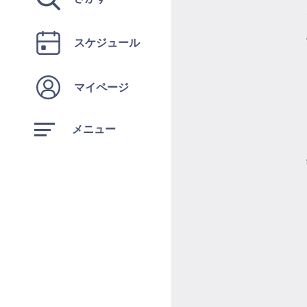
スケジュール
マイページ
メニュー