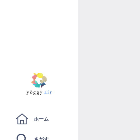
ホーム
さがす