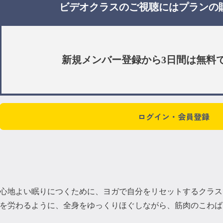
ビデオクラスのご視聴には
プラン
の
新規メンバー登録から3日間は
無料
ログイン・会員登録
心地よい眠りにつくために、ヨガで自分をリセットするクラス
を労わるように、全身をゆっくりほぐしながら、筋肉のこわば