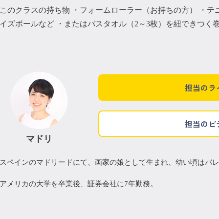
このクラスの持ち物 ・フォームローラー（お持ちの方） ・テ
イズボールなど ・またはバスタオル（2～3枚）を紐できつく
担当のラ
担当のビ
マドリ
スペインのマドリードにて、画家の娘として生まれ、幼い頃はバ
アメリカの大学を卒業後、証券会社に7年勤務。