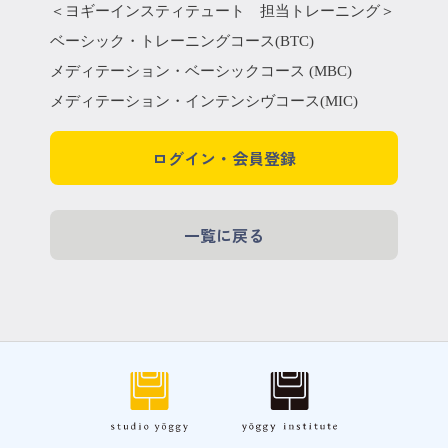
＜ヨギーインスティテュート 担当トレーニング＞
ベーシック・トレーニングコース(BTC)
メディテーション・ベーシックコース (MBC)
メディテーション・インテンシヴコース(MIC)
ログイン・会員登録
一覧に戻る