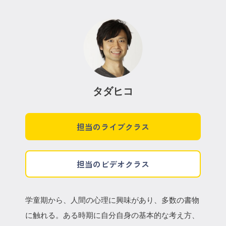
タダヒコ
担当のライブクラス
担当のビデオクラス
学童期から、人間の心理に興味があり、多数の書物
に触れる。ある時期に自分自身の基本的な考え方、