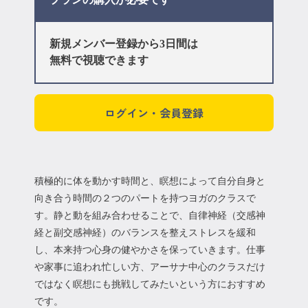
新規メンバー登録から3日間は
無料で視聴できます
ログイン・会員登録
積極的に体を動かす時間と、瞑想によって自分自身と
向き合う時間の２つのパートを持つヨガのクラスで
す。静と動を組み合わせることで、自律神経（交感神
経と副交感神経）のバランスを整えストレスを緩和
し、本来持つ心身の健やかさを保っていきます。仕事
や家事に追われ忙しい方、アーサナ中心のクラスだけ
ではなく瞑想にも挑戦してみたいという方におすすめ
です。