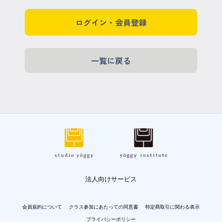
ログイン・会員登録
一覧に戻る
法人向けサービス
会員規約について
クラス参加にあたっての同意書
特定商取引に関わる表示
プライバシーポリシー