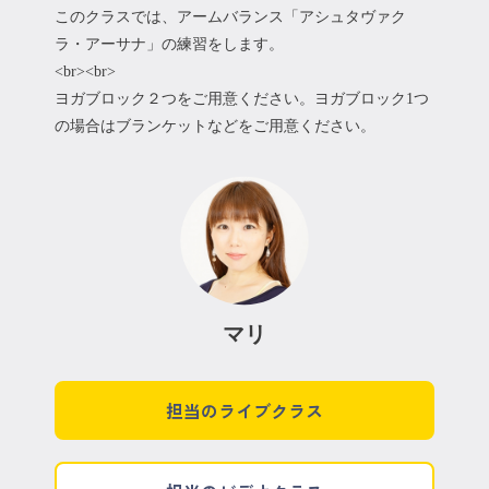
このクラスでは、アームバランス「アシュタヴァク
ラ・アーサナ」の練習をします。
<br><br>
ヨガブロック２つをご用意ください。ヨガブロック1つ
の場合はブランケットなどをご用意ください。
マリ
担当のライブクラス