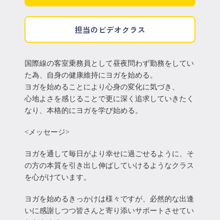
担当のビデオクラス
国際線の客室乗務員として昼夜問わず勤務をしてい
た為、自身の健康維持にヨガを始める。
ヨガを始めることにより心身の変化に気づき、
心地よさを感じることで更に深く追求していきたく
なり、本格的にヨガを学び始める。
<メッセージ>
ヨガを通して毎日がより幸せに過ごせるように、そ
の方の本質を引き出し伸ばしていけるようなクラス
を心がけています。
ヨガを始めるきっかけは様々ですが、必然的な出逢
いに感謝しつつ皆さんと寄り添いサポートさせてい