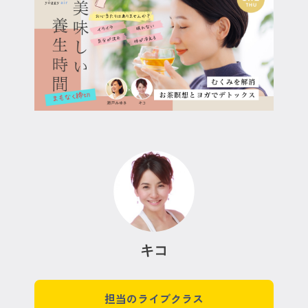
キコ
担当のライブクラス