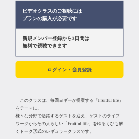
ビデオクラスのご視聴には
プラン
の購入が必要です
新規メンバー登録から3日間は
無料で視聴できます
ログイン・会員登録
このクラスは、毎回ヨギーが提案する「Fruitful life」
をテーマに、
様々な分野で活躍するゲストを迎え、ゲストのライフ
ワークからその人らしい「Fruitful life」をゆるくひも解
くトーク形式のレギュラークラスです。