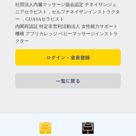
社団法人内臓マッサージ協会認定 チネイザンジュ
ニアセラピスト，セルフチネイザンインストラクタ
ー ，GUASAセラピスト
内閣府認証 特定非営利活動法人 女性能力サポート
機構 アプリカレッジ ベビーマッサージインストラ
クター
ログイン・会員登録
一覧に戻る