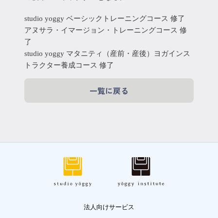
studio yoggy ベーシックトレーニングコース 修了
アヌサラ・イマージョン・トレーニングコース 修
了
studio yoggy マタニティ（産前・産後）ヨガインス
トラクター養成コース 修了
一覧に戻る
法人向けサービス