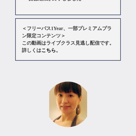
＜フリーパス1Year、一部プレミアムプラ
ン限定コンテンツ＞
この動画はライブクラス見逃し配信です。
詳しくは
こちら
。