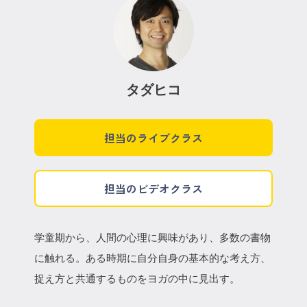
タダヒコ
担当のライブクラス
担当のビデオクラス
学童期から、人間の心理に興味があり、多数の書物
に触れる。ある時期に自分自身の基本的な考え方、
捉え方と共通するものをヨガの中に見出す。