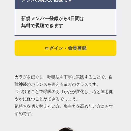
新規メンバー登録から3日間は
無料で視聴できます
ログイン・会員登録
カラダをほぐし、呼吸法を丁寧に実践することで、自
律神経のバランスを整えるヨガのクラスです。
つづけることで呼吸のありかたが変化し、心と体を健
やかに保つことができるでしょう。
気持ちを切り替えたい方、集中力を高めたい方におす
すめです。