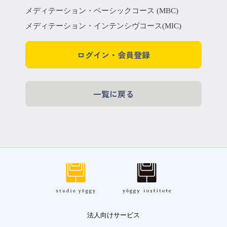
メディテーション・ベーシックコース (MBC)
メディテーション・インテンシヴコース(MIC)
ログイン・会員登録
一覧に戻る
法人向けサービス