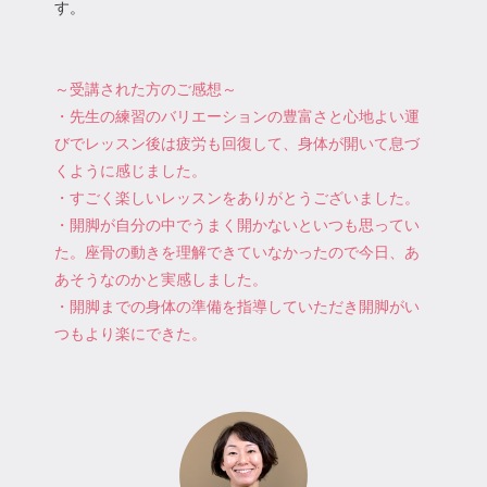
す。
～受講された方のご感想～
・先生の練習のバリエーションの豊富さと心地よい運
びでレッスン後は疲労も回復して、身体が開いて息づ
くように感じました。
・すごく楽しいレッスンをありがとうございました。
・開脚が自分の中でうまく開かないといつも思ってい
た。座骨の動きを理解できていなかったので今日、あ
あそうなのかと実感しました。
・開脚までの身体の準備を指導していただき開脚がい
つもより楽にできた。