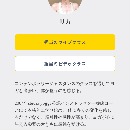
リカ
担当のライブクラス
担当のビデオクラス
コンテンポラリージャズダンスのクラスを通してヨ
ガと出会い、体が整うのを感じる。
2004年studio yoggy公認インストラクター養成コー
スにて本格的に学び始め、 体に多くの変化を感じ
るだけでなく、精神性や感性が高まり、ヨガが心に
与える影響の大きさに感銘を受ける。