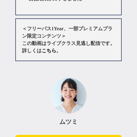
＜フリーパス1Year、一部プレミアムプラ
ン限定コンテンツ＞
この動画はライブクラス見逃し配信です。
詳しくは
こちら
。
ムツミ