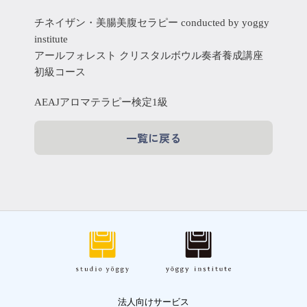
チネイザン・美腸美腹セラピー conducted by yoggy
institute
アールフォレスト クリスタルボウル奏者養成講座
初級コース
AEAJアロマテラピー検定1級
一覧に戻る
法人向けサービス