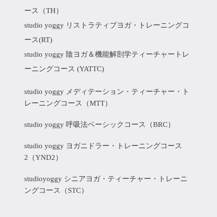
ース（TH）
studio yoggy リストラティブヨガ・トレーニングコ
ース(RT)
studio yoggy 陰ヨガ＆機能解剖学ティーチャートレ
ーニングコース (YATTC)
studio yoggy メディテーション・ティーチャー・ト
レーニングコース（MTT）
studio yoggy 呼吸法ベーシックコース（BRC）
studio yoggy ヨガニドラー・トレーニングコース
2（YND2）
studioyoggy シニアヨガ・ティーチャー・トレーニ
ングコース（STC）