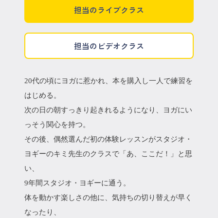
担当のライブクラス
担当のビデオクラス
20代の頃にヨガに惹かれ、本を購入し一人で練習を
はじめる。
次の日の朝すっきり起きれるようになり、ヨガにい
っそう関心を持つ。
その後、偶然選んだ初の体験レッスンがスタジオ・
ヨギーのキミ先生のクラスで「あ、ここだ！」と思
い、
9年間スタジオ・ヨギーに通う。
体を動かす楽しさの他に、気持ちの切り替えが早く
なったり、