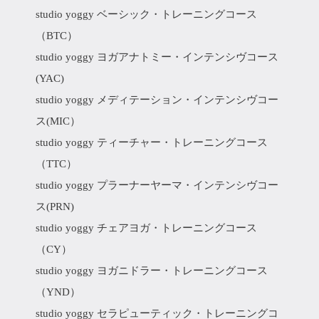
studio yoggy ベーシック・トレーニングコース
（BTC）
studio yoggy ヨガアナトミー・インテンシヴコース
(YAC)
studio yoggy メディテーション・インテンシヴコー
ス(MIC）
studio yoggy ティーチャー・トレーニングコース
（TTC）
studio yoggy プラーナーヤーマ・インテンシヴコー
ス(PRN)
studio yoggy チェアヨガ・トレーニングコース
（CY）
studio yoggy ヨガニドラー・トレーニングコース
（YND）
studio yoggy セラピューティック・トレーニングコ