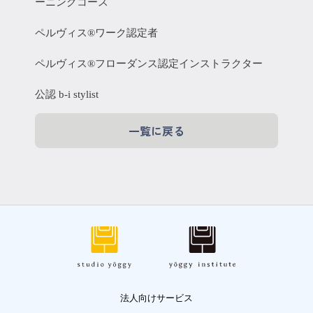
ーニングコース
ペルヴィス®ワーク認定者
ペルヴィス®フローダンス認定インストラクター
公認 b-i stylist
一覧に戻る
法人向けサービス