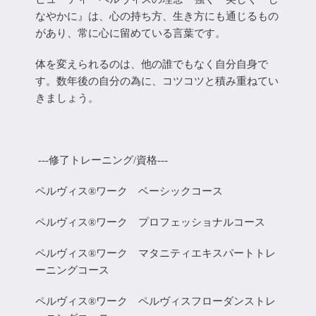
なやかに』は、心の持ち方、生き方にも通じるもの
があり、常に心に留めている言葉です。
体を変えられるのは、他の誰でもなく自分自身で
す。数年後の自分の為に、コツコツと積み重ねてい
きましょう。
---修了トレーニング/資格---
ペルヴィス®ワーク ベーシックコース
ペルヴィス®ワーク プロフェッショナルコース
ペルヴィス®ワーク マタニティエキスパートトレ
ーニングコース
ペルヴィス®ワーク ペルヴィスフローダンストレ