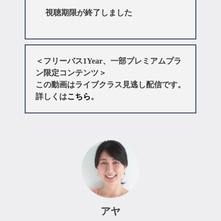
視聴期限が終了しました
＜フリーパス1Year、一部プレミアムプラ
ン限定コンテンツ＞
この動画はライブクラス見逃し配信です。
詳しくは
こちら
。
アヤ