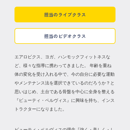
担当のライブクラス
担当のビデオクラス
エアロビクス、ヨガ、ハンモックフィットネスな
ど、様々な指導に携わってきました。 年齢を重ね
体の変化を受け入れる中で、今の自分に必要な運動
やメンテナンス法を選択できているのだろうか？と
思いはじめ、土台である骨盤を中心に全身を整える
『ビューティ・ペルヴィス』に興味を持ち、インス
トラクターになりました。
ビューティ・ペルヴィスの理念『強く・美しく・し