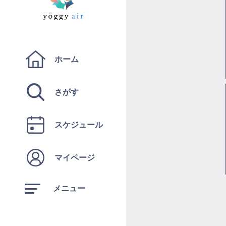
ホーム
さがす
スケジュール
マイページ
メニュー