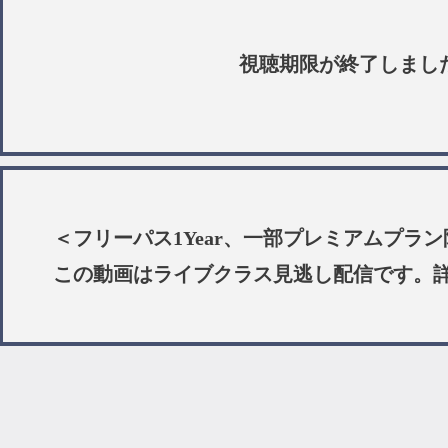
視聴期限が終了しまし
＜フリーパス1Year、一部プレミアムプラ
この動画はライブクラス見逃し配信です。