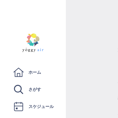
ホーム
さがす
スケジュール