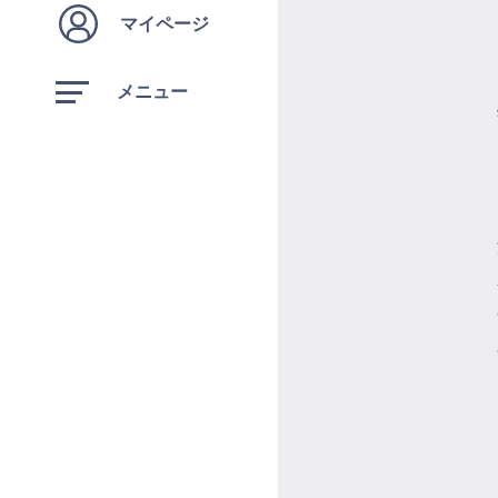
マイページ
メニュー