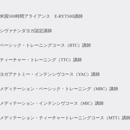
米国500時間アライアンス E-RYT500講師
シヴァナンダヨガ認定講師
ベーシック・トレーニングコース（BTC）講師
ティーチャー・トレーニング（TTC）講師
ヨガアナトミー・インテンシヴコース（YAC）講師
メディテーション・ベーシック・トレーニング（MBC）講師
メディテーション・インテンシヴコース（MIC）講師
メディテーション・ティーチャートレーニングコース（MTT）講