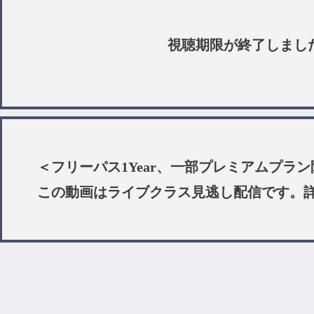
視聴期限が終了しまし
＜フリーパス1Year、一部プレミアムプラ
この動画はライブクラス見逃し配信です。