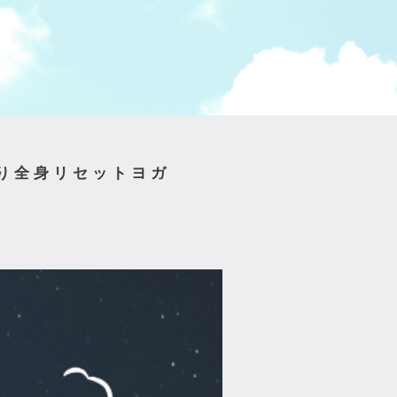
っくり全身リセットヨガ